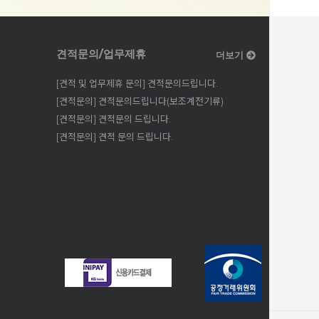
견적문의/업무제휴
더보기
[견적 및 업무제휴 문의] 견적문의드립니다.
[견적문의] 견적문의드립니다(보조계전기류)
[견적문의] 견적문의 드립니다.
[견적문의] 견적 문의 드립니다.