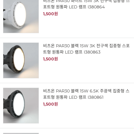
비츠온 PAR30 화이트 15W 3K 전구색 집중형 스
포트형 원통파 LED 램프 I380864
1,500원
비츠온 PAR30 블랙 15W 3K 전구색 집중형 스포
트형 원통파 LED 램프 I380863
1,500원
비츠온 PAR30 블랙 15W 6.5K 주광색 집중형 스
포트형 원통파 LED 램프 I380861
1,500원