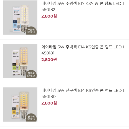
데이타임 5W 주광색 E17 KS인증 콘 램프 LED I
450182
2,800원
데이타임 5W 주백색 E14 KS인증 콘 램프 LED I
450181
2,800원
데이타임 5W 전구색 E14 KS인증 콘 램프 LED I
450180
2,800원