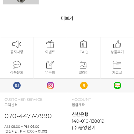
더보기
공지사항
이벤트
FAQ
상품후기
상품문의
1:1문의
갤러리
자료실
CUSTOMER SERVICE
ACCOUNT
고객센터
입금계좌
신한은행
070-4477-7990
140-010-138819
AM 09:00 ~ PM 06:00
(주)동양전기
(점심시간 : PM 12:00 ~ 01:00)