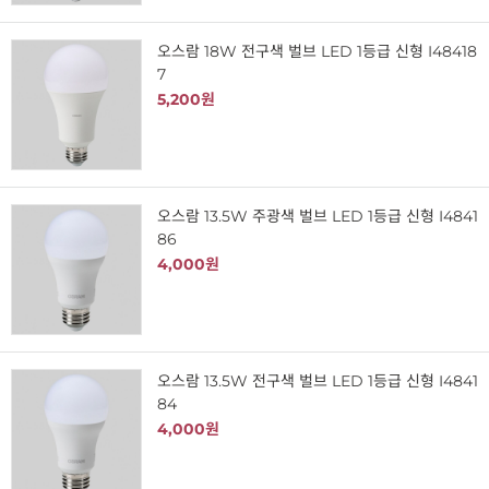
오스람 18W 전구색 벌브 LED 1등급 신형 I48418
7
5,200원
오스람 13.5W 주광색 벌브 LED 1등급 신형 I4841
86
4,000원
오스람 13.5W 전구색 벌브 LED 1등급 신형 I4841
84
4,000원