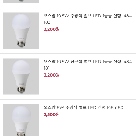
오스람 10.5W 주광색 벌브 LED 1등급 신형 I484
182
3,200원
오스람 10.5W 전구색 벌브 LED 1등급 신형 I484
181
3,200원
오스람 8W 주광색 벌브 LED 신형 I484180
2,500원