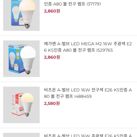
인증 A80 볼 전구 램프 I371791
2,860원
메가맨 A-벌브 LED MEGA M2 16W 주광색 E2
6 KS인증 A80 볼 전구 램프 I529765
2,860원
비츠온 A-벌브 LED 16W 전구색 E26 KS인증 A
80 볼 전구 램프 I488459
2,580원
비츠온 A-벌브 LED 16W 주광색 E26 KS인증 A