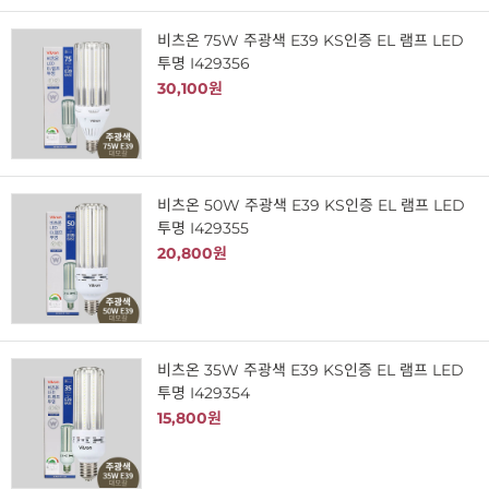
비츠온 75W 주광색 E39 KS인증 EL 램프 LED
투명 I429356
30,100원
비츠온 50W 주광색 E39 KS인증 EL 램프 LED
투명 I429355
20,800원
비츠온 35W 주광색 E39 KS인증 EL 램프 LED
투명 I429354
15,800원