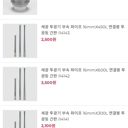
세광 투광기 부속 파이프 16mmX450L 연결봉 투
광등 간판 I14143
2,500원
세광 투광기 부속 파이프 16mmX600L 연결봉 투
광등 간판 I14142
3,500원
세광 투광기 부속 파이프 16mmX300L 연결봉 투
광등 간판 I14141
2,100원