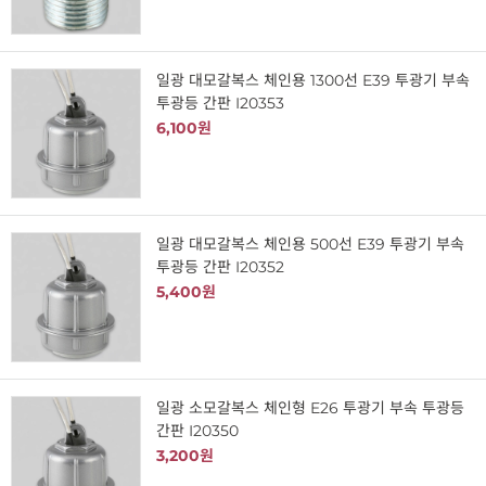
일광 대모갈복스 체인용 1300선 E39 투광기 부속
투광등 간판 I20353
6,100원
일광 대모갈복스 체인용 500선 E39 투광기 부속
투광등 간판 I20352
5,400원
일광 소모갈복스 체인형 E26 투광기 부속 투광등
간판 I20350
3,200원