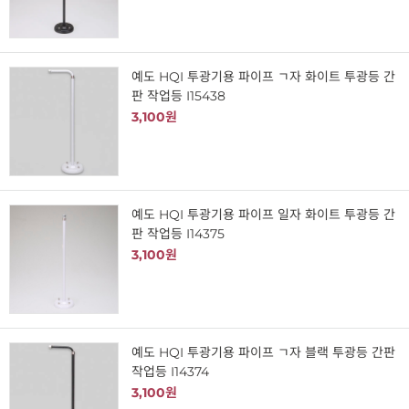
예도 HQI 투광기용 파이프 ㄱ자 화이트 투광등 간
판 작업등 I15438
3,100원
예도 HQI 투광기용 파이프 일자 화이트 투광등 간
판 작업등 I14375
3,100원
예도 HQI 투광기용 파이프 ㄱ자 블랙 투광등 간판
작업등 I14374
3,100원