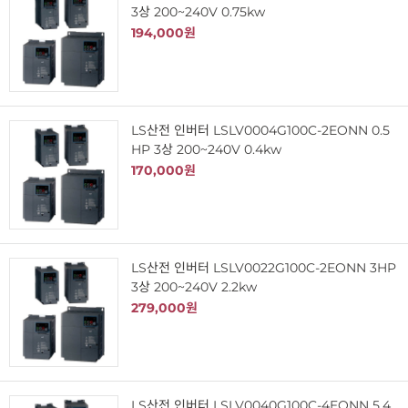
3상 200~240V 0.75kw
194,000원
LS산전 인버터 LSLV0004G100C-2EONN 0.5
HP 3상 200~240V 0.4kw
170,000원
LS산전 인버터 LSLV0022G100C-2EONN 3HP
3상 200~240V 2.2kw
279,000원
LS산전 인버터 LSLV0040G100C-4EONN 5.4