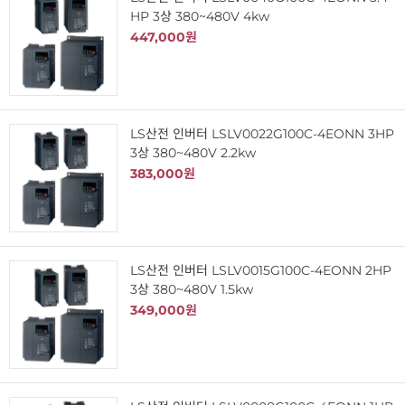
HP 3상 380~480V 4kw
447,000원
LS산전 인버터 LSLV0022G100C-4EONN 3HP
3상 380~480V 2.2kw
383,000원
LS산전 인버터 LSLV0015G100C-4EONN 2HP
3상 380~480V 1.5kw
349,000원