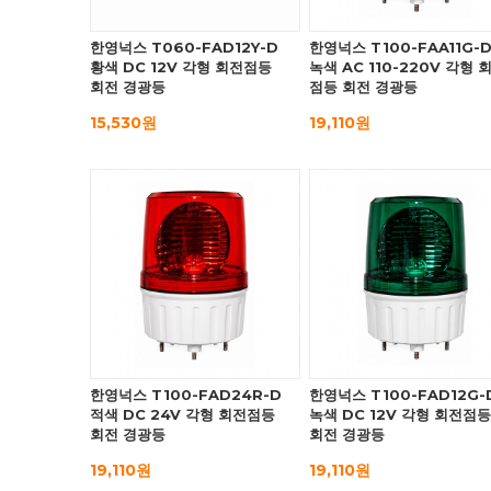
한영넉스 T060-FAD12Y-D
한영넉스 T100-FAA11G-
황색 DC 12V 각형 회전점등
녹색 AC 110-220V 각형 
회전 경광등
점등 회전 경광등
15,530원
19,110원
한영넉스 T100-FAD24R-D
한영넉스 T100-FAD12G-
적색 DC 24V 각형 회전점등
녹색 DC 12V 각형 회전점등
회전 경광등
회전 경광등
19,110원
19,110원