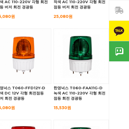
색 AC 110-220V 각형 회전
적색 AC 110-220V 각형 회전
등 버저 회전 경광등
점등 버저 회전 경광등
5,080원
25,080원
영넉스 T060-FFD12Y-D
한영넉스 T060-FAA11G-D
색 DC 12V 각형 회전점등
녹색 AC 110-220V 각형 회전
저 회전 경광등
점등 회전 경광등
5,080원
15,530원