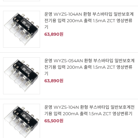
운영 WYZS-104AN 환형 부스바타입 일반보호계
전기용 입력 200mA 출력 1.5mA ZCT 영상변류
기
63,890원
운영 WYZS-054AN 환형 부스바타입 일반보호계
전기용 입력 200mA 출력 1.5mA ZCT 영상변류
기
63,890원
운영 WYZS-104N 환형 부스바타입 일반보호계전
기용 입력 200mA 출력 1.5mA ZCT 영상변류기
65,500원