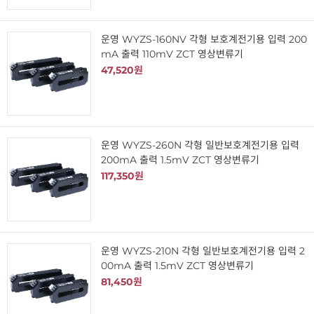
운영 WYZS-160NV 각형 보호계전기용 입력 200
mA 출력 110mV ZCT 영상변류기
47,520원
운영 WYZS-260N 각형 일반보호계전기용 입력
200mA 출력 1.5mV ZCT 영상변류기
117,350원
운영 WYZS-210N 각형 일반보호계전기용 입력 2
00mA 출력 1.5mV ZCT 영상변류기
81,450원