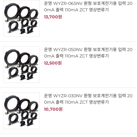
운영 WYZR-065NV 환형 보호계전기용 입력 20
0mA 출력 110mA ZCT 영상변류기
13,700원
운영 WYZR-050NV 환형 보호계전기용 입력 20
0mA 출력 110mA ZCT 영상변류기
12,500원
운영 WYZR-030NV 환형 보호계전기용 입력 20
0mA 출력 110mA ZCT 영상변류기
10,700원