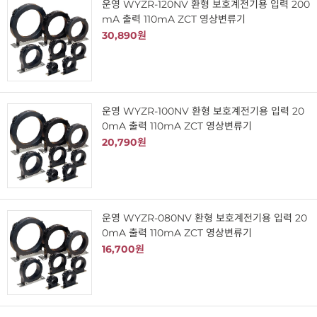
운영 WYZR-120NV 환형 보호계전기용 입력 200
mA 출력 110mA ZCT 영상변류기
30,890원
운영 WYZR-100NV 환형 보호계전기용 입력 20
0mA 출력 110mA ZCT 영상변류기
20,790원
운영 WYZR-080NV 환형 보호계전기용 입력 20
0mA 출력 110mA ZCT 영상변류기
16,700원