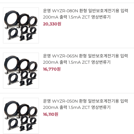
운영 WYZR-080N 환형 일반보호계전기용 입력
200mA 출력 1.5mA ZCT 영상변류기
20,330원
운영 WYZR-065N 환형 일반보호계전기용 입력
200mA 출력 1.5mA ZCT 영상변류기
16,770원
운영 WYZR-050N 환형 일반보호계전기용 입력
200mA 출력 1.5mA ZCT 영상변류기
16,110원