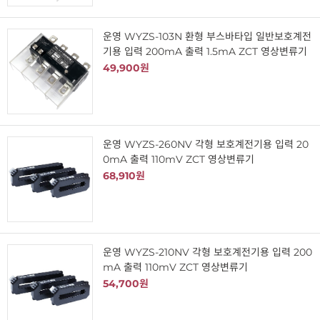
운영 WYZS-103N 환형 부스바타입 일반보호계전
기용 입력 200mA 출력 1.5mA ZCT 영상변류기
49,900원
운영 WYZS-260NV 각형 보호계전기용 입력 20
0mA 출력 110mV ZCT 영상변류기
68,910원
운영 WYZS-210NV 각형 보호계전기용 입력 200
mA 출력 110mV ZCT 영상변류기
54,700원