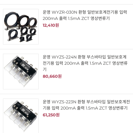
운영 WYZR-030N 환형 일반보호계전기용 입력
200mA 출력 1.5mA ZCT 영상변류기
12,410원
운영 WYZS-224N 환형 부스바타입 일반보호계
전기용 입력 200mA 출력 1.5mA ZCT 영상변류
기
80,660원
운영 WYZS-223N 환형 부스바타입 일반보호계전
기용 입력 200mA 출력 1.5mA ZCT 영상변류기
61,250원