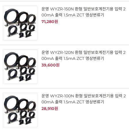
운영 WYZR-150N 환형 일반보호계전기용 입력 2
00mA 출력 1.5mA ZCT 영상변류기
71,280원
운영 WYZR-120N 환형 일반보호계전기용 입력 2
00mA 출력 1.5mA ZCT 영상변류기
39,600원
운영 WYZR-100N 환형 일반보호계전기용 입력 2
00mA 출력 1.5mA ZCT 영상변류기
28,910원