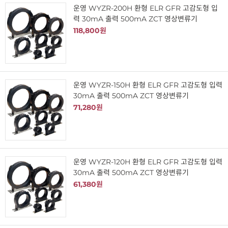
운영 WYZR-200H 환형 ELR GFR 고감도형 입
력 30mA 출력 500mA ZCT 영상변류기
118,800원
운영 WYZR-150H 환형 ELR GFR 고감도형 입력
30mA 출력 500mA ZCT 영상변류기
71,280원
운영 WYZR-120H 환형 ELR GFR 고감도형 입력
30mA 출력 500mA ZCT 영상변류기
61,380원