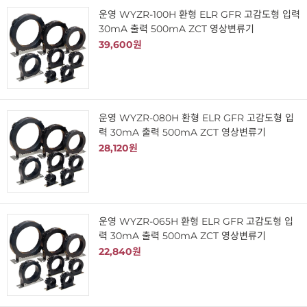
운영 WYZR-100H 환형 ELR GFR 고감도형 입력
30mA 출력 500mA ZCT 영상변류기
39,600원
운영 WYZR-080H 환형 ELR GFR 고감도형 입
력 30mA 출력 500mA ZCT 영상변류기
28,120원
운영 WYZR-065H 환형 ELR GFR 고감도형 입
력 30mA 출력 500mA ZCT 영상변류기
22,840원