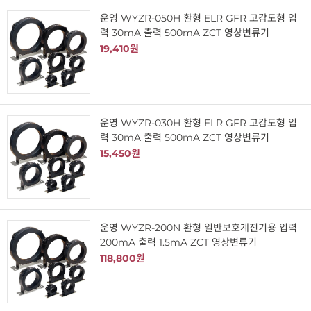
운영 WYZR-050H 환형 ELR GFR 고감도형 입
력 30mA 출력 500mA ZCT 영상변류기
19,410원
운영 WYZR-030H 환형 ELR GFR 고감도형 입
력 30mA 출력 500mA ZCT 영상변류기
15,450원
운영 WYZR-200N 환형 일반보호계전기용 입력
200mA 출력 1.5mA ZCT 영상변류기
118,800원