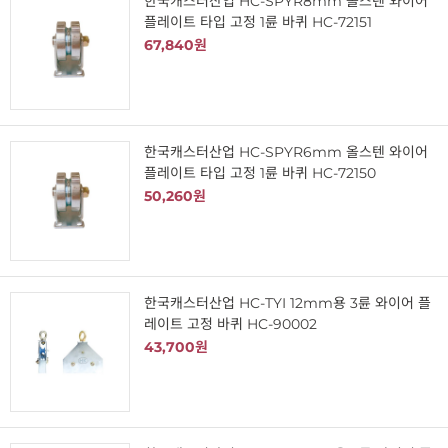
한국캐스터산업 HC-SPYR8mm 올스텐 와이어
플레이트 타입 고정 1륜 바퀴 HC-72151
67,840원
한국캐스터산업 HC-SPYR6mm 올스텐 와이어
플레이트 타입 고정 1륜 바퀴 HC-72150
50,260원
한국캐스터산업 HC-TYI 12mm용 3륜 와이어 플
레이트 고정 바퀴 HC-90002
43,700원