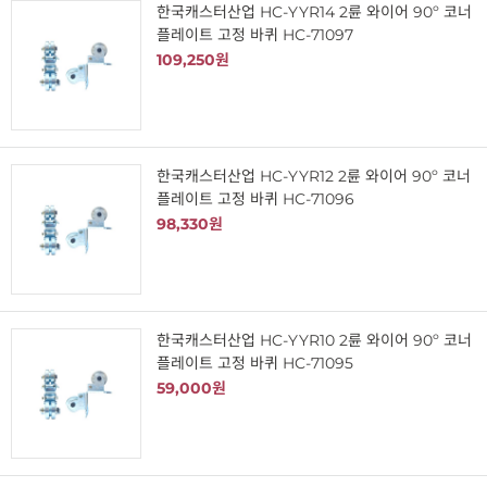
한국캐스터산업 HC-YYR14 2륜 와이어 90º 코너
플레이트 고정 바퀴 HC-71097
109,250원
한국캐스터산업 HC-YYR12 2륜 와이어 90º 코너
플레이트 고정 바퀴 HC-71096
98,330원
한국캐스터산업 HC-YYR10 2륜 와이어 90º 코너
플레이트 고정 바퀴 HC-71095
59,000원