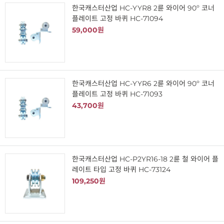
한국캐스터산업 HC-YYR8 2륜 와이어 90º 코너
플레이트 고정 바퀴 HC-71094
59,000원
한국캐스터산업 HC-YYR6 2륜 와이어 90º 코너
플레이트 고정 바퀴 HC-71093
43,700원
한국캐스터산업 HC-P2YR16-18 2륜 철 와이어 플
레이트 타입 고정 바퀴 HC-73124
109,250원