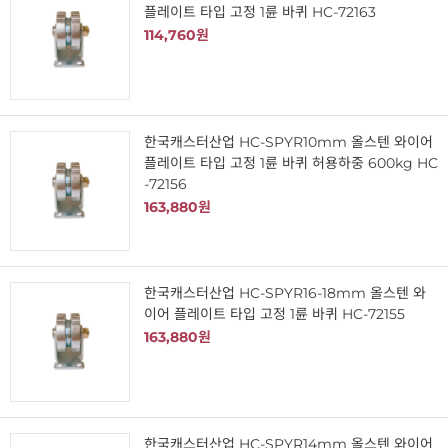
플레이트 타입 고정 1륜 바퀴 HC-72163
114,760원
한국캐스터산업 HC-SPYR10mm 올스텐 와이어
플레이트 타입 고정 1륜 바퀴 허용하중 600kg HC
-72156
163,880원
한국캐스터산업 HC-SPYR16-18mm 올스텐 와
이어 플레이트 타입 고정 1륜 바퀴 HC-72155
163,880원
한국캐스터산업 HC-SPYR14mm 올스텐 와이어