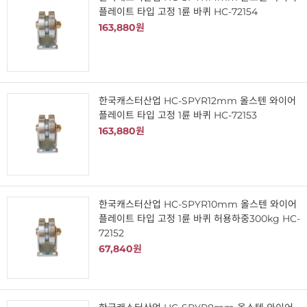
플레이트 타입 고정 1륜 바퀴 HC-72154
163,880원
한국캐스터산업 HC-SPYR12mm 올스텐 와이어
플레이트 타입 고정 1륜 바퀴 HC-72153
163,880원
한국캐스터산업 HC-SPYR10mm 올스텐 와이어
플레이트 타입 고정 1륜 바퀴 허용하중300kg HC-
72152
67,840원