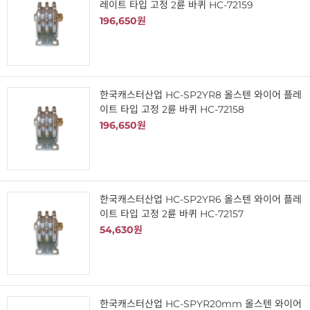
레이트 타입 고정 2륜 바퀴 HC-72159
196,650원
한국캐스터산업 HC-SP2YR8 올스텐 와이어 플레
이트 타입 고정 2륜 바퀴 HC-72158
196,650원
한국캐스터산업 HC-SP2YR6 올스텐 와이어 플레
이트 타입 고정 2륜 바퀴 HC-72157
54,630원
한국캐스터산업 HC-SPYR20mm 올스텐 와이어