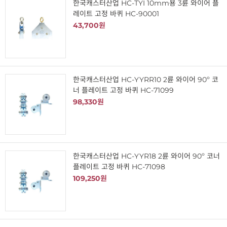
한국캐스터산업 HC-TYI 10mm용 3륜 와이어 플
레이트 고정 바퀴 HC-90001
43,700원
한국캐스터산업 HC-YYRR10 2륜 와이어 90º 코
너 플레이트 고정 바퀴 HC-71099
98,330원
한국캐스터산업 HC-YYR18 2륜 와이어 90º 코너
플레이트 고정 바퀴 HC-71098
109,250원