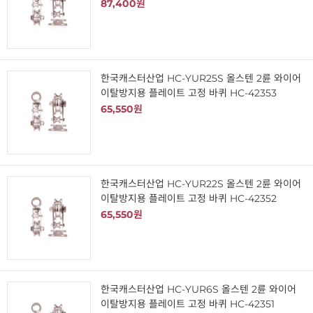
87,400원
한국캐스터산업 HC-YUR25S 올스텐 2륜 와이어
이탈방지용 플레이트 고정 바퀴 HC-42353
65,550원
한국캐스터산업 HC-YUR22S 올스텐 2륜 와이어
이탈방지용 플레이트 고정 바퀴 HC-42352
65,550원
한국캐스터산업 HC-YUR6S 올스텐 2륜 와이어
이탈방지용 플레이트 고정 바퀴 HC-42351