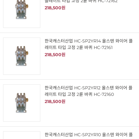
플레이트 타입 고정 2륜 바퀴 HC-72162
218,500원
한국캐스터산업 HC-SP2YR14 올스텐 와이어 플
레이트 타입 고정 2륜 바퀴 HC-72161
218,500원
한국캐스터산업 HC-SP2YR12 올스텐 와이어 플
레이트 타입 고정 2륜 바퀴 HC-72160
218,500원
한국캐스터산업 HC-SP2YR10 올스텐 와이어 플