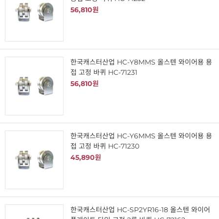
56,810원
한국캐스터산업 HC-Y8MMS 올스텐 와이어용 용
접 고정 바퀴 HC-71231
56,810원
한국캐스터산업 HC-Y6MMS 올스텐 와이어용 용
접 고정 바퀴 HC-71230
45,890원
한국캐스터산업 HC-SP2YR16-18 올스텐 와이어