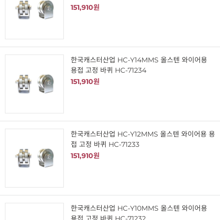
151,910원
한국캐스터산업 HC-Y14MMS 올스텐 와이어용
용접 고정 바퀴 HC-71234
151,910원
한국캐스터산업 HC-Y12MMS 올스텐 와이어용 용
접 고정 바퀴 HC-71233
151,910원
한국캐스터산업 HC-Y10MMS 올스텐 와이어용
용접 고정 바퀴 HC-71232