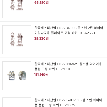
65,550원
한국캐스터산업 HC-YUR50S 올스텐 2륜 와이어
이탈방지용 플레이트 고정 바퀴 HC-42350
39,330원
한국캐스터산업 HC-Y110MMS 올스텐 와이어용
용접 고정 바퀴 HC-71236
151,910원
한국캐스터산업 HC-Y16-18MMS 올스텐 와이어
용 용접 고정 바퀴 HC-71235