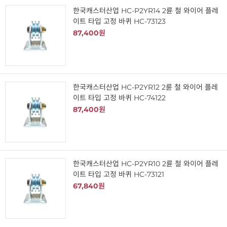
한국캐스터산업 HC-P2YR14 2륜 철 와이어 플레
이트 타입 고정 바퀴 HC-73123
87,400원
한국캐스터산업 HC-P2YR12 2륜 철 와이어 플레
이트 타입 고정 바퀴 HC-74122
87,400원
한국캐스터산업 HC-P2YR10 2륜 철 와이어 플레
이트 타입 고정 바퀴 HC-73121
67,840원