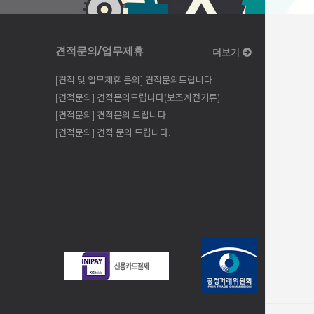
견적문의/업무제휴
더보기
[견적 및 업무제휴 문의] 견적문의드립니다.
[견적문의] 견적문의드립니다(보조계전기류)
[견적문의] 견적문의 드립니다.
[견적문의] 견적 문의 드립니다.