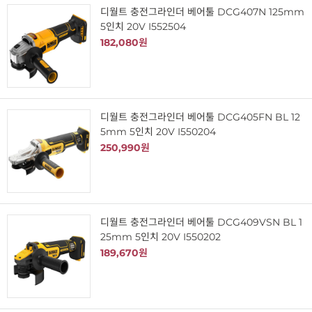
디월트 충전그라인더 베어툴 DCG407N 125mm
5인치 20V I552504
182,080원
디월트 충전그라인더 베어툴 DCG405FN BL 12
5mm 5인치 20V I550204
250,990원
디월트 충전그라인더 베어툴 DCG409VSN BL 1
25mm 5인치 20V I550202
189,670원