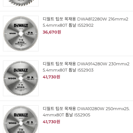
디월트 팁쏘 목재용 DWA812280W 216mmx2
5.4mmx80T 톱날 I552902
36,670원
디월트 팁쏘 목재용 DWA914280W 230mmx2
5.4mmx80T 톱날 I552903
41,730원
디월트 팁쏘 목재용 DWA10280W 250mmx25.
4mmx80T 톱날 I552905
41,730원