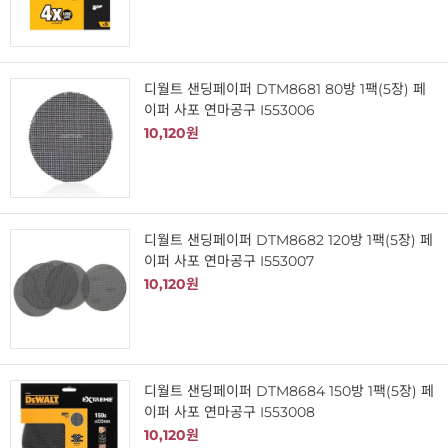
디월트 샌딩페이퍼 DTM8681 80방 1팩(5장) 페
이퍼 사포 연마공구 I553006
10,120원
디월트 샌딩페이퍼 DTM8682 120방 1팩(5장) 페
이퍼 사포 연마공구 I553007
10,120원
디월트 샌딩페이퍼 DTM8684 150방 1팩(5장) 페
이퍼 사포 연마공구 I553008
10,120원