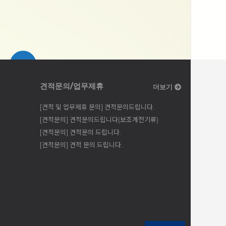
견적문의/업무제휴
더보기
[견적 및 업무제휴 문의] 견적문의드립니다.
[견적문의] 견적문의드립니다(보조계전기류)
[견적문의] 견적문의 드립니다.
[견적문의] 견적 문의 드립니다.