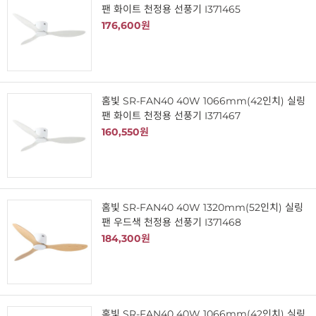
팬 화이트 천정용 선풍기 I371465
176,600원
홈빛 SR-FAN40 40W 1066mm(42인치) 실링
팬 화이트 천정용 선풍기 I371467
160,550원
홈빛 SR-FAN40 40W 1320mm(52인치) 실링
팬 우드색 천정용 선풍기 I371468
184,300원
홈빛 SR-FAN40 40W 1066mm(42인치) 실링