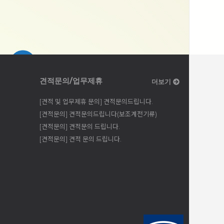
견적문의/업무제휴
더보기
[견적 및 업무제휴 문의] 견적문의드립니다.
[견적문의] 견적문의드립니다(보조계전기류)
[견적문의] 견적문의 드립니다.
[견적문의] 견적 문의 드립니다.