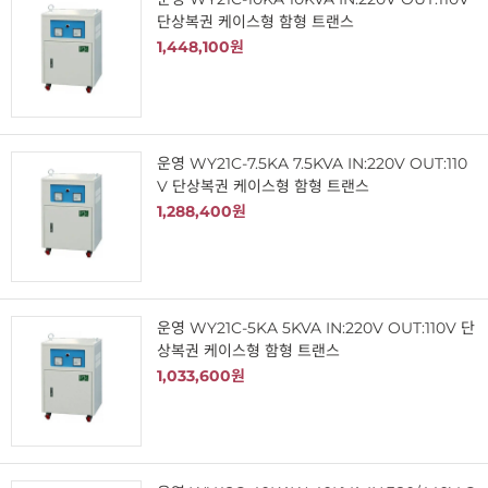
단상복권 케이스형 함형 트랜스
1,448,100원
운영 WY21C-7.5KA 7.5KVA IN:220V OUT:110
V 단상복권 케이스형 함형 트랜스
1,288,400원
운영 WY21C-5KA 5KVA IN:220V OUT:110V 단
상복권 케이스형 함형 트랜스
1,033,600원