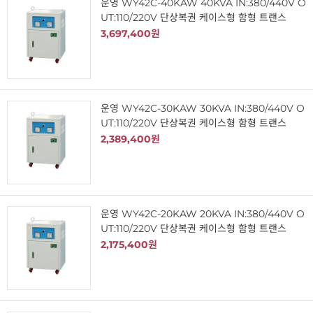
운영 WY42C-40KAW 40KVA IN:380/440V O
UT:110/220V 단상복권 케이스형 함형 트랜스
3,697,400원
운영 WY42C-30KAW 30KVA IN:380/440V O
UT:110/220V 단상복권 케이스형 함형 트랜스
2,389,400원
운영 WY42C-20KAW 20KVA IN:380/440V O
UT:110/220V 단상복권 케이스형 함형 트랜스
2,175,400원