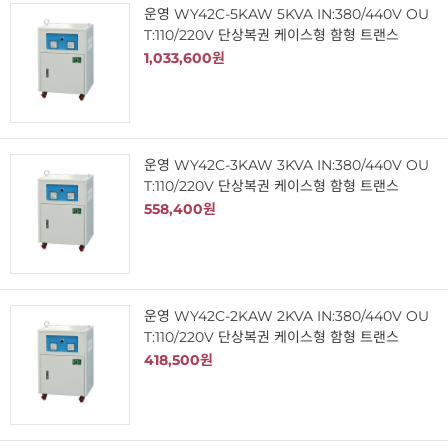
운영 WY42C-5KAW 5KVA IN:380/440V OU
T:110/220V 단상복권 케이스형 함형 트랜스
1,033,600원
운영 WY42C-3KAW 3KVA IN:380/440V OU
T:110/220V 단상복권 케이스형 함형 트랜스
558,400원
운영 WY42C-2KAW 2KVA IN:380/440V OU
T:110/220V 단상복권 케이스형 함형 트랜스
418,500원