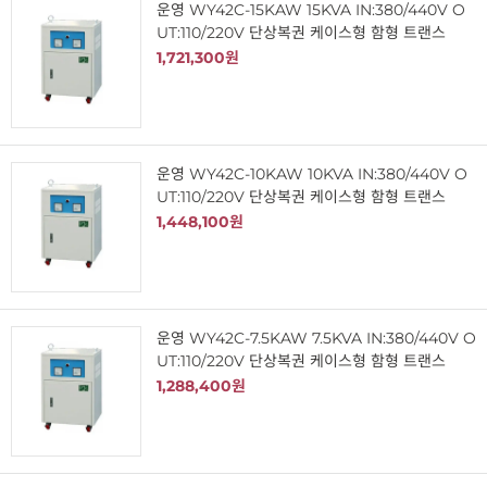
운영 WY42C-15KAW 15KVA IN:380/440V O
UT:110/220V 단상복권 케이스형 함형 트랜스
1,721,300원
운영 WY42C-10KAW 10KVA IN:380/440V O
UT:110/220V 단상복권 케이스형 함형 트랜스
1,448,100원
운영 WY42C-7.5KAW 7.5KVA IN:380/440V O
UT:110/220V 단상복권 케이스형 함형 트랜스
1,288,400원