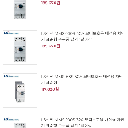
185,670원
LS산전 MMS-100S 40A 모터보호용 배선용 차단
기 표준형 주문품 납기 1달이상
185,670원
LS산전 MMS-63S 50A 모터보호용 배선용 차단
기 표준형
117,820원
LS산전 MMS-100S 32A 모터보호용 배선용 차단
기 표준형 주문품 납기 1달이상