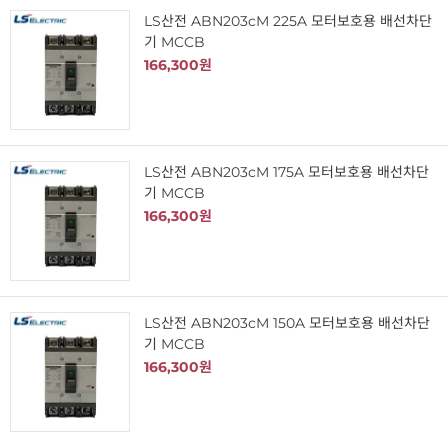
LS산전 ABN203cM 225A 모터보호용 배선차단
기 MCCB
166,300원
LS산전 ABN203cM 175A 모터보호용 배선차단
기 MCCB
166,300원
LS산전 ABN203cM 150A 모터보호용 배선차단
기 MCCB
166,300원