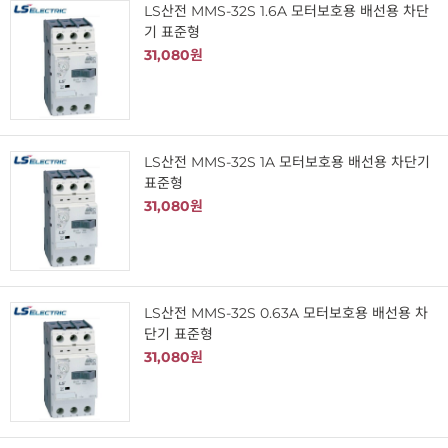
LS산전 MMS-32S 1.6A 모터보호용 배선용 차단
기 표준형
31,080원
LS산전 MMS-32S 1A 모터보호용 배선용 차단기
표준형
31,080원
LS산전 MMS-32S 0.63A 모터보호용 배선용 차
단기 표준형
31,080원