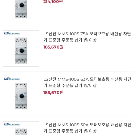
214,100원
LS산전 MMS-100S 75A 모터보호용 배선용 차단
기 표준형 주문품 납기 1달이상
185,670원
LS산전 MMS-100S 63A 모터보호용 배선용 차단
기 표준형 주문품 납기 1달이상
185,670원
LS산전 MMS-100S 50A 모터보호용 배선용 차단
기 표준형 주문품 납기 1달이상