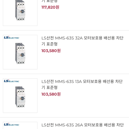
기 표준형
117,820원
LS산전 MMS-63S 32A 모터보호용 배선용 차단
기 표준형
103,580원
LS산전 MMS-63S 13A 모터보호용 배선용 차단
기 표준형
103,580원
LS산전 MMS-63S 26A 모터보호용 배선용 차단