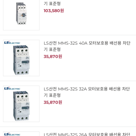
기 표준형
103,580원
LS산전 MMS-32S 40A 모터보호용 배선용 차단
기 표준형
35,870원
LS산전 MMS-32S 32A 모터보호용 배선용 차단
기 표준형
35,870원
LS산전 MMS-32S 26A 모터보호용 배선용 차단