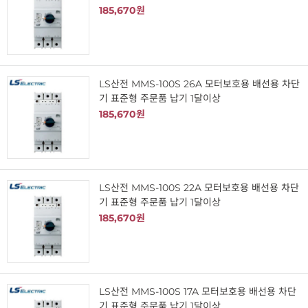
185,670원
LS산전 MMS-100S 26A 모터보호용 배선용 차단
기 표준형 주문품 납기 1달이상
185,670원
LS산전 MMS-100S 22A 모터보호용 배선용 차단
기 표준형 주문품 납기 1달이상
185,670원
LS산전 MMS-100S 17A 모터보호용 배선용 차단
기 표준형 주문품 납기 1달이상