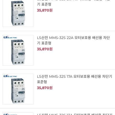
기 표준형
35,870원
LS산전 MMS-32S 22A 모터보호용 배선용 차단
기 표준형
35,870원
LS산전 MMS-32S 17A 모터보호용 배선용 차단기
표준형
35,870원