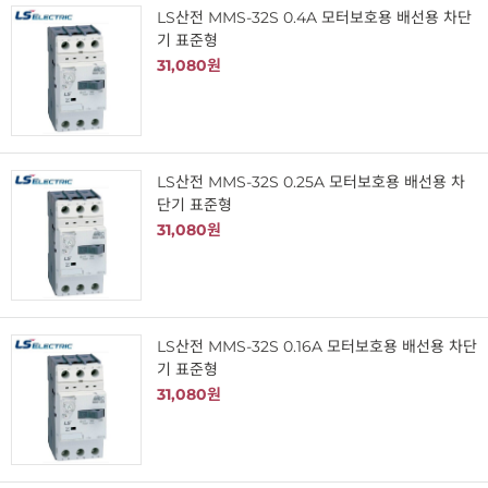
LS산전 MMS-32S 0.4A 모터보호용 배선용 차단
기 표준형
31,080원
LS산전 MMS-32S 0.25A 모터보호용 배선용 차
단기 표준형
31,080원
LS산전 MMS-32S 0.16A 모터보호용 배선용 차단
기 표준형
31,080원