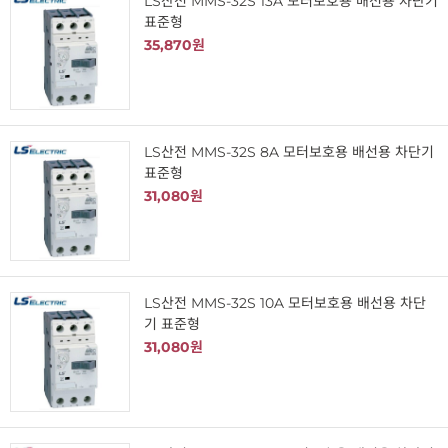
LS산전 MMS-32S 13A 모터보호용 배선용 차단기
표준형
35,870원
LS산전 MMS-32S 8A 모터보호용 배선용 차단기
표준형
31,080원
LS산전 MMS-32S 10A 모터보호용 배선용 차단
기 표준형
31,080원