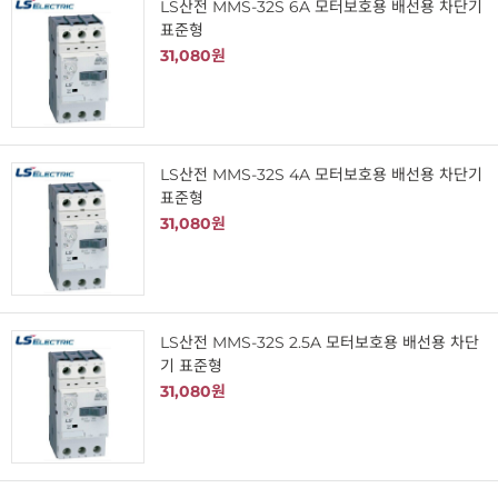
LS산전 MMS-32S 6A 모터보호용 배선용 차단기
표준형
31,080원
LS산전 MMS-32S 4A 모터보호용 배선용 차단기
표준형
31,080원
LS산전 MMS-32S 2.5A 모터보호용 배선용 차단
기 표준형
31,080원