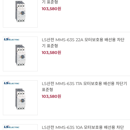
기 표준형
103,580원
LS산전 MMS-63S 22A 모터보호용 배선용 차단
기 표준형
103,580원
LS산전 MMS-63S 17A 모터보호용 배선용 차단기
표준형
103,580원
LS산전 MMS-63S 10A 모터보호용 배선용 차단