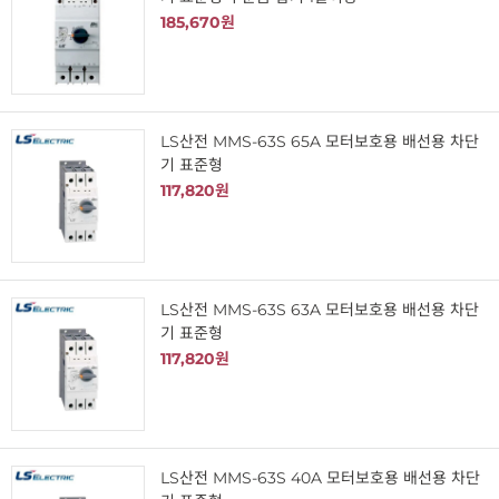
185,670원
LS산전 MMS-63S 65A 모터보호용 배선용 차단
기 표준형
117,820원
LS산전 MMS-63S 63A 모터보호용 배선용 차단
기 표준형
117,820원
LS산전 MMS-63S 40A 모터보호용 배선용 차단