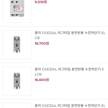
9,010원
동아 DSE52sL 러그타입 분전반용 누전차단기 EL
CB
18,700원
동아 DSE32hL 러그타입 분전반용 누전차단기 E
LCB
16,600원
동아 DSE32sL 러그타입 분전반용 누전차단기 EL