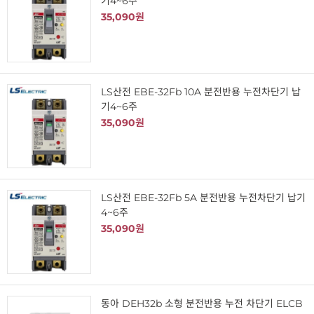
기4~6주
35,090원
LS산전 EBE-32Fb 10A 분전반용 누전차단기 납
기4~6주
35,090원
LS산전 EBE-32Fb 5A 분전반용 누전차단기 납기
4~6주
35,090원
동아 DEH32b 소형 분전반용 누전 차단기 ELCB