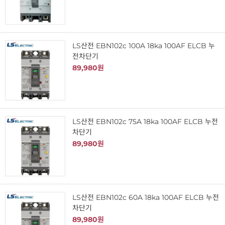
LS산전 EBN102c 100A 18ka 100AF ELCB 누
전차단기
89,980원
LS산전 EBN102c 75A 18ka 100AF ELCB 누전
차단기
89,980원
LS산전 EBN102c 60A 18ka 100AF ELCB 누전
차단기
89,980원