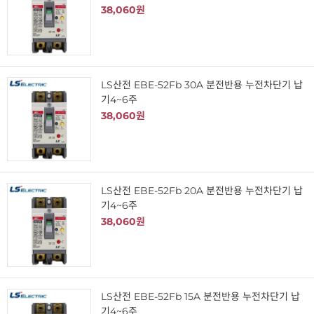
38,060원
LS산전 EBE-52Fb 30A 분전반용 누전차단기 납
기4~6주
38,060원
LS산전 EBE-52Fb 20A 분전반용 누전차단기 납
기4~6주
38,060원
LS산전 EBE-52Fb 15A 분전반용 누전차단기 납
기4~6주