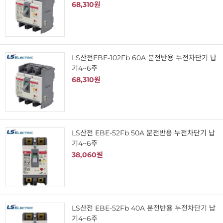
68,310원
LS산전EBE-102Fb 60A 분전반용 누전차단기 납
기4~6주
68,310원
LS산전 EBE-52Fb 50A 분전반용 누전차단기 납
기4~6주
38,060원
LS산전 EBE-52Fb 40A 분전반용 누전차단기 납
기4~6주