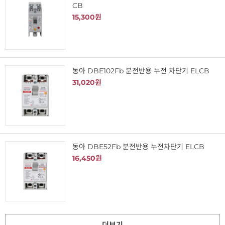
CB
15,300원
동아 DBE102Fb 분전반용 누전 차단기 ELCB
31,020원
동아 DBE52Fb 분전반용 누전차단기 ELCB
16,450원
더보기