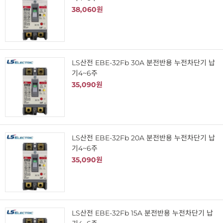
38,060원
LS산전 EBE-32Fb 30A 분전반용 누전차단기 납
기4~6주
35,090원
LS산전 EBE-32Fb 20A 분전반용 누전차단기 납
기4~6주
35,090원
LS산전 EBE-32Fb 15A 분전반용 누전차단기 납