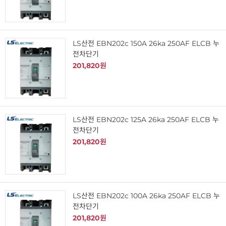
LS산전 EBN202c 150A 26ka 250AF ELCB 누
전차단기
201,820원
LS산전 EBN202c 125A 26ka 250AF ELCB 누
전차단기
201,820원
LS산전 EBN202c 100A 26ka 250AF ELCB 누
전차단기
201,820원