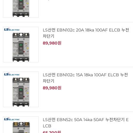
LS산전 EBN102c 20A 18ka 100AF ELCB 누전
차단기
89,980원
LS산전 EBN102c 15A 18ka 100AF ELCB 누전
차단기
89,980원
LS산전 EBN52c 50A 14ka 50AF 누전차단기 E
LCB
65,200원