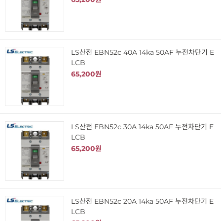
LS산전 EBN52c 40A 14ka 50AF 누전차단기 E
LCB
65,200원
LS산전 EBN52c 30A 14ka 50AF 누전차단기 E
LCB
65,200원
LS산전 EBN52c 20A 14ka 50AF 누전차단기 E
LCB