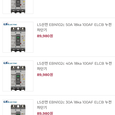
LS산전 EBN102c 50A 18ka 100AF ELCB 누전
차단기
89,980원
LS산전 EBN102c 40A 18ka 100AF ELCB 누전
차단기
89,980원
LS산전 EBN102c 30A 18ka 100AF ELCB 누전
차단기
89,980원