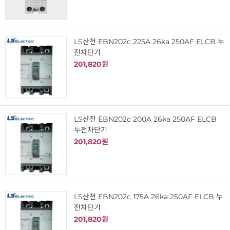
LS산전 EBN202c 225A 26ka 250AF ELCB 누
전차단기
201,820원
LS산전 EBN202c 200A 26ka 250AF ELCB
누전차단기
201,820원
LS산전 EBN202c 175A 26ka 250AF ELCB 누
전차단기
201,820원