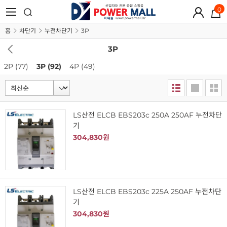
0
홈
차단기
누전차단기
3P
3P
2P
(77)
3P
(92)
4P
(49)
LS산전 ELCB EBS203c 250A 250AF 누전차단
기
304,830원
LS산전 ELCB EBS203c 225A 250AF 누전차단
기
304,830원