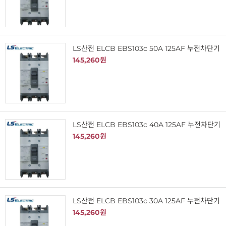
LS산전 ELCB EBS103c 50A 125AF 누전차단기
145,260원
LS산전 ELCB EBS103c 40A 125AF 누전차단기
145,260원
LS산전 ELCB EBS103c 30A 125AF 누전차단기
145,260원