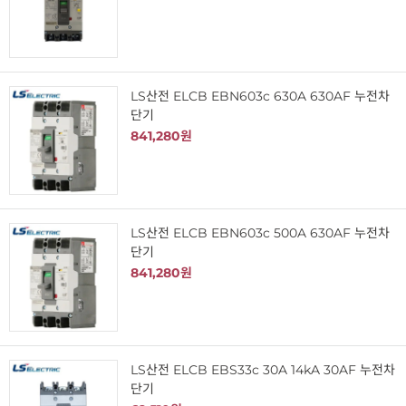
LS산전 ELCB EBN603c 630A 630AF 누전차
단기
841,280원
LS산전 ELCB EBN603c 500A 630AF 누전차
단기
841,280원
LS산전 ELCB EBS33c 30A 14kA 30AF 누전차
단기