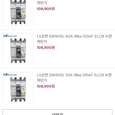
차단기
108,900원
LS산전 EBN103c 60A 18ka 100AF ELCB 누전
차단기
108,900원
LS산전 EBN103c 50A 18ka 100AF ELCB 누전
차단기
108,900원
더보기