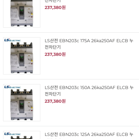
전차단기
237,380원
LS산전 EBN203c 175A 26ka250AF ELCB 누
전차단기
237,380원
LS산전 EBN203c 150A 26ka250AF ELCB 누
전차단기
237,380원
LS산전 EBN203c 125A 26ka250AF ELCB 누