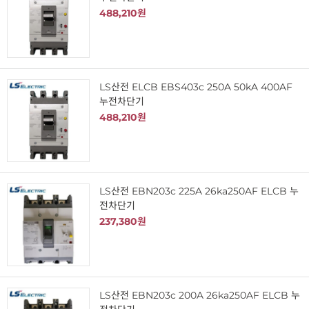
488,210원
LS산전 ELCB EBS403c 250A 50kA 400AF
누전차단기
488,210원
LS산전 EBN203c 225A 26ka250AF ELCB 누
전차단기
237,380원
LS산전 EBN203c 200A 26ka250AF ELCB 누