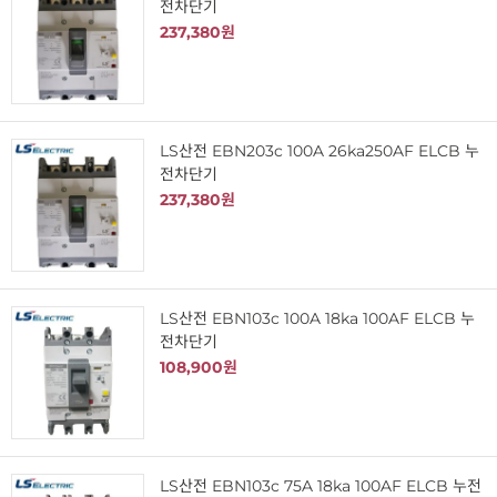
전차단기
237,380원
LS산전 EBN203c 100A 26ka250AF ELCB 누
전차단기
237,380원
LS산전 EBN103c 100A 18ka 100AF ELCB 누
전차단기
108,900원
LS산전 EBN103c 75A 18ka 100AF ELCB 누전