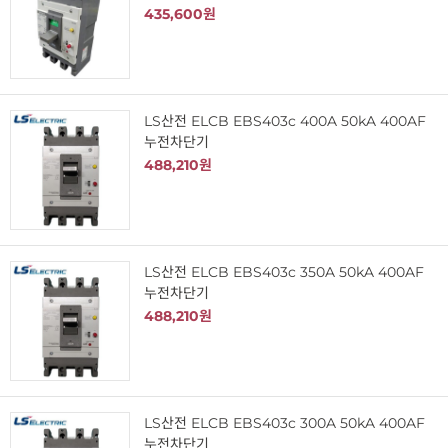
435,600원
LS산전 ELCB EBS403c 400A 50kA 400AF
누전차단기
488,210원
LS산전 ELCB EBS403c 350A 50kA 400AF
누전차단기
488,210원
LS산전 ELCB EBS403c 300A 50kA 400AF
누전차단기