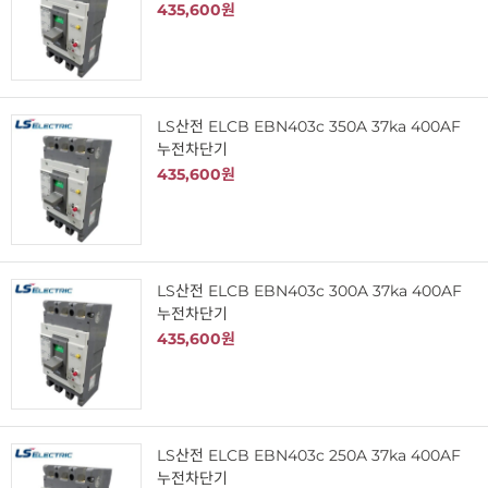
435,600원
LS산전 ELCB EBN403c 350A 37ka 400AF
누전차단기
435,600원
LS산전 ELCB EBN403c 300A 37ka 400AF
누전차단기
435,600원
LS산전 ELCB EBN403c 250A 37ka 400AF
누전차단기