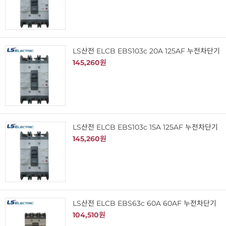
LS산전 ELCB EBS103c 20A 125AF 누전차단기
145,260원
LS산전 ELCB EBS103c 15A 125AF 누전차단기
145,260원
LS산전 ELCB EBS63c 60A 60AF 누전차단기
104,510원