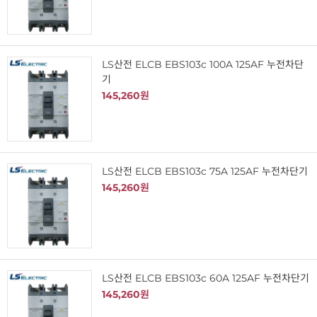
LS산전 ELCB EBS103c 100A 125AF 누전차단
기
145,260원
LS산전 ELCB EBS103c 75A 125AF 누전차단기
145,260원
LS산전 ELCB EBS103c 60A 125AF 누전차단기
145,260원