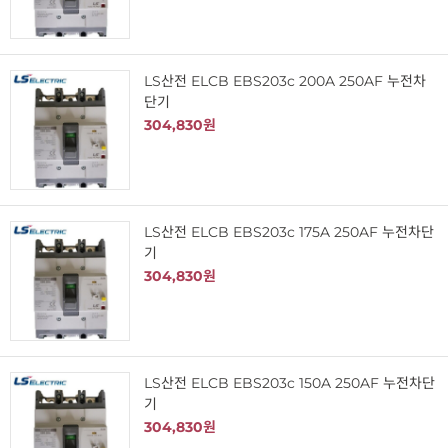
LS산전 ELCB EBS203c 200A 250AF 누전차
단기
304,830원
LS산전 ELCB EBS203c 175A 250AF 누전차단
기
304,830원
LS산전 ELCB EBS203c 150A 250AF 누전차단
기
304,830원