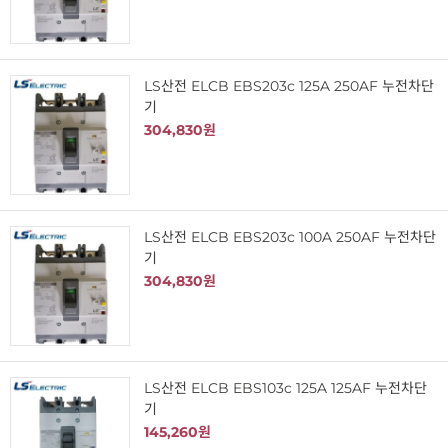
LS산전 ELCB EBS203c 125A 250AF 누전차단
기
304,830원
LS산전 ELCB EBS203c 100A 250AF 누전차단
기
304,830원
LS산전 ELCB EBS103c 125A 125AF 누전차단
기
145,260원