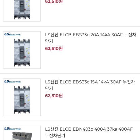
62,510원
LS산전 ELCB EBS33c 20A 14kA 30AF 누전차
단기
62,510원
LS산전 ELCB EBS33c 15A 14kA 30AF 누전차
단기
62,510원
LS산전 ELCB EBN403c 400A 37ka 400AF
누전차단기