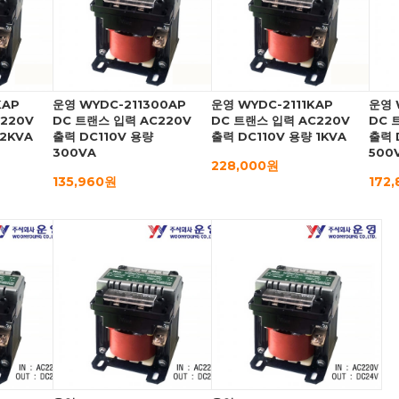
KAP
운영 WYDC-211300AP
운영 WYDC-2111KAP
운영 
220V
DC 트랜스 입력 AC220V
DC 트랜스 입력 AC220V
DC 
 2KVA
출력 DC110V 용량
출력 DC110V 용량 1KVA
출력 
300VA
500
228,000원
135,960원
172