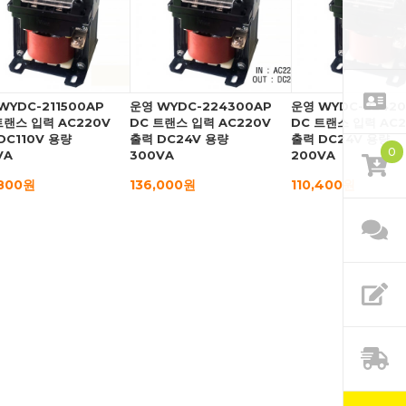
WYDC-211500AP
운영 WYDC-224300AP
운영 WYDC-2242
트랜스 입력 AC220V
DC 트랜스 입력 AC220V
DC 트랜스 입력 AC2
DC110V 용량
출력 DC24V 용량
출력 DC24V 용량
0
VA
300VA
200VA
,800원
136,000원
110,400원