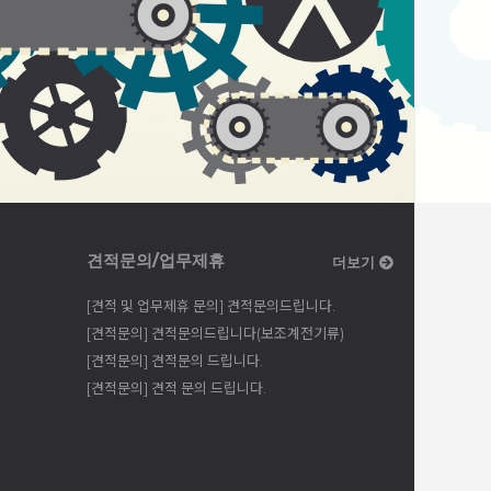
견적문의/업무제휴
더보기
[견적 및 업무제휴 문의] 견적문의드립니다.
[견적문의] 견적문의드립니다(보조계전기류)
[견적문의] 견적문의 드립니다.
[견적문의] 견적 문의 드립니다.