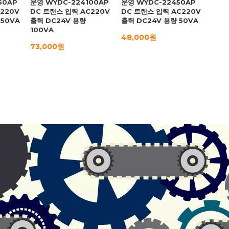
50AP
운영 WYDC-224100AP
운영 WYDC-22450AP
220V
DC 트랜스 입력 AC220V
DC 트랜스 입력 AC220V
150VA
출력 DC24V 용량
출력 DC24V 용량 50VA
100VA
48,000원
73,000원