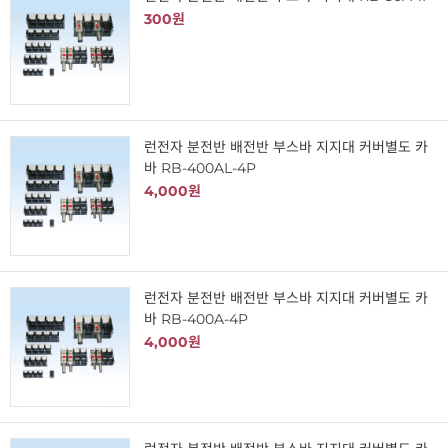
300원
런전자 분전반 배전반 부스바 지지대 커버별도 카
바 RB-400AL-4P
4,000원
런전자 분전반 배전반 부스바 지지대 커버별도 카
바 RB-400A-4P
4,000원