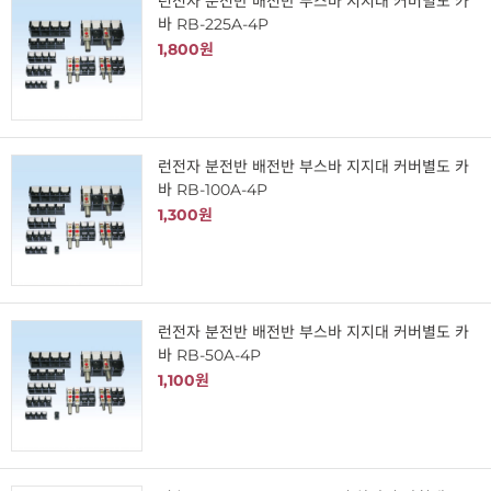
런전자 분전반 배전반 부스바 지지대 커버별도 카
바 RB-225A-4P
1,800원
런전자 분전반 배전반 부스바 지지대 커버별도 카
바 RB-100A-4P
1,300원
런전자 분전반 배전반 부스바 지지대 커버별도 카
바 RB-50A-4P
1,100원