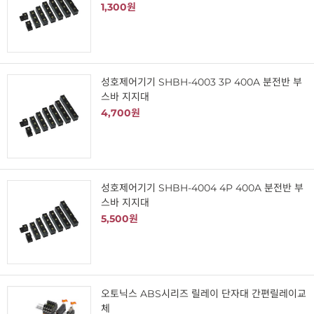
1,300원
성호제어기기 SHBH-4003 3P 400A 분전반 부
스바 지지대
4,700원
성호제어기기 SHBH-4004 4P 400A 분전반 부
스바 지지대
5,500원
오토닉스 ABS시리즈 릴레이 단자대 간편릴레이교
체