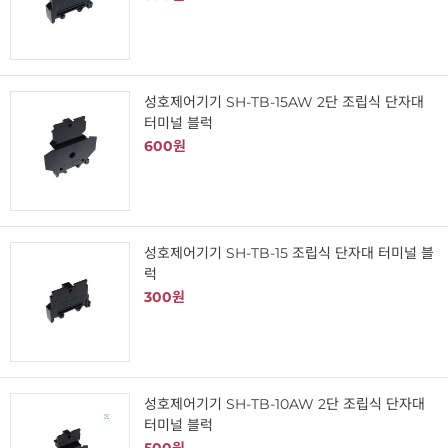
성호제어기기 SH-TB-15AW 2단 조립식 단자대
터미널 블럭
600원
성호제어기기 SH-TB-15 조립식 단자대 터미널 블
럭
300원
성호제어기기 SH-TB-10AW 2단 조립식 단자대
터미널 블럭