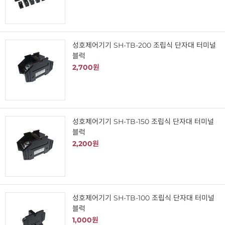
성호제어기기 SH-TB-200 조립식 단자대 터미널
블럭
2,700원
성호제어기기 SH-TB-150 조립식 단자대 터미널
블럭
2,200원
성호제어기기 SH-TB-100 조립식 단자대 터미널
블럭
1,000원