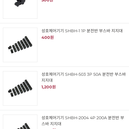
500원
성호제어기기 SHBH-1 1P 분전반 부스바 지지대
400원
성호제어기기 SHBH-503 3P 50A 분전반 부스바
지지대
1,200원
성호제어기기 SHBH-2004 4P 200A 분전반 부
스바 지지대