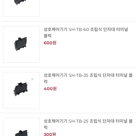
성호제어기기 SH-TB-60 조립식 단자대 터미널
블럭
600원
성호제어기기 SH-TB-35 조립식 단자대 터미널 블
럭
400원
성호제어기기 SH-TB-25 조립식 단자대 터미널 블
럭
300원