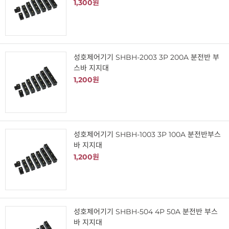
1,300원
성호제어기기 SHBH-2003 3P 200A 분전반 부
스바 지지대
1,200원
성호제어기기 SHBH-1003 3P 100A 분전반부스
바 지지대
1,200원
성호제어기기 SHBH-504 4P 50A 분전반 부스
바 지지대