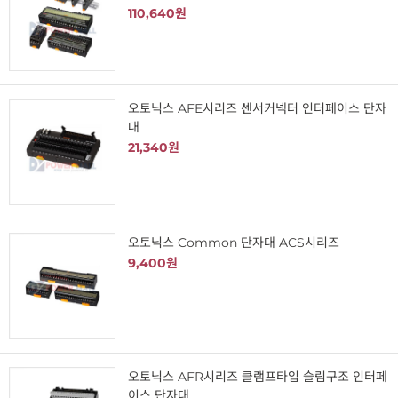
110,640원
오토닉스 AFE시리즈 센서커넥터 인터페이스 단자
대
21,340원
오토닉스 Common 단자대 ACS시리즈
9,400원
오토닉스 AFR시리즈 클램프타입 슬림구조 인터페
이스 단자대