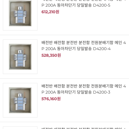
P 200A 동아차단기 당일발송 D4200-5
612,210원
배전반 배전함 분전반 분전함 전원분배기함 메인 4
P 200A 동아차단기 당일발송 D4200-4
528,350원
배전반 배전함 분전반 분전함 전원분배기함 메인 4
P 200A 동아차단기 당일발송 D4200-3
576,160원