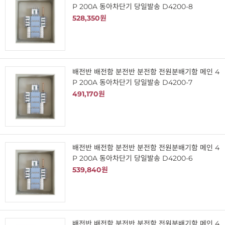
P 200A 동아차단기 당일발송 D4200-8
528,350원
배전반 배전함 분전반 분전함 전원분배기함 메인 4
P 200A 동아차단기 당일발송 D4200-7
491,170원
배전반 배전함 분전반 분전함 전원분배기함 메인 4
P 200A 동아차단기 당일발송 D4200-6
539,840원
배전반 배전함 분전반 분전함 전원분배기함 메인 4