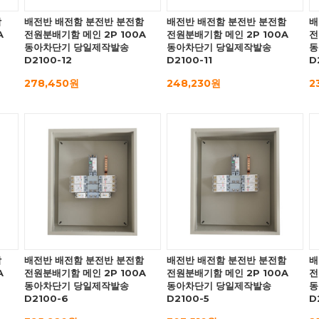
함
배전반 배전함 분전반 분전함
배전반 배전함 분전반 분전함
배
A
전원분배기함 메인 2P 100A
전원분배기함 메인 2P 100A
전
동아차단기 당일제작발송
동아차단기 당일제작발송
동
D2100-12
D2100-11
D
278,450원
248,230원
2
함
배전반 배전함 분전반 분전함
배전반 배전함 분전반 분전함
배
A
전원분배기함 메인 2P 100A
전원분배기함 메인 2P 100A
전
동아차단기 당일제작발송
동아차단기 당일제작발송
동
D2100-6
D2100-5
D