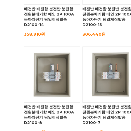
배전반 배전함 분전반 분전함
배전반 배전함 분전반 분전
전원분배기함 메인 2P 100A
전원분배기함 메인 2P 100
동아차단기 당일제작발송
동아차단기 당일제작발송
D2100-14
D2100-13
358,910원
306,440원
배전반 배전함 분전반 분전함
배전반 배전함 분전반 분전
전원분배기함 메인 2P 100A
전원분배기함 메인 2P 100
동아차단기 당일제작발송
동아차단기 당일제작발송
D2100-8
D2100-7