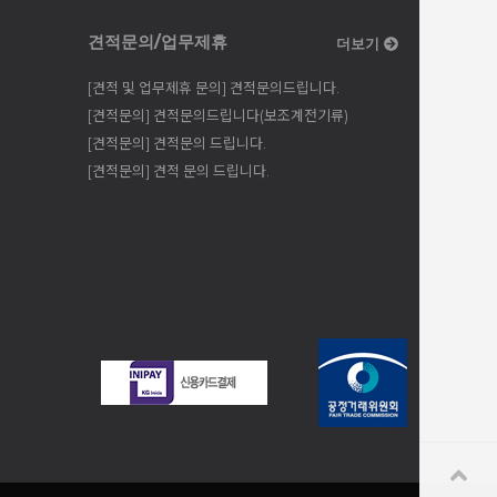
견적문의/업무제휴
더보기
[견적 및 업무제휴 문의] 견적문의드립니다.
[견적문의] 견적문의드립니다(보조계전기류)
[견적문의] 견적문의 드립니다.
[견적문의] 견적 문의 드립니다.