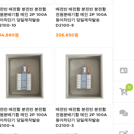
전반 배전함 분전반 분전함
배전반 배전함 분전반 분전함
원분배기함 메인 2P 100A
전원분배기함 메인 2P 100A
아차단기 당일제작발송
동아차단기 당일제작발송
2100-10
D2100-9
34,660원
206,650원
0
전반 배전함 분전반 분전함
배전반 배전함 분전반 분전함
원분배기함 메인 2P 100A
전원분배기함 메인 2P 100A
아차단기 당일제작발송
동아차단기 당일제작발송
2100-4
D2100-3