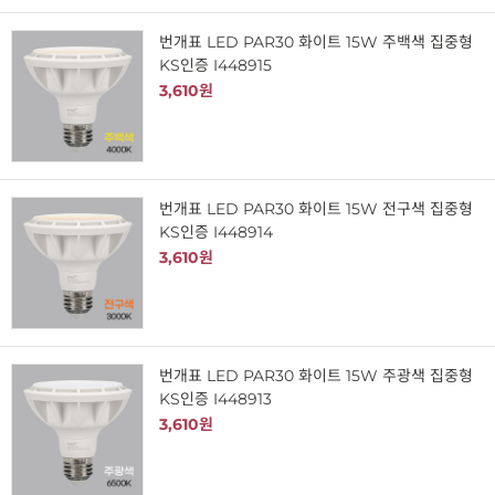
번개표 LED PAR30 화이트 15W 주백색 집중형
KS인증 I448915
3,610원
번개표 LED PAR30 화이트 15W 전구색 집중형
KS인증 I448914
3,610원
번개표 LED PAR30 화이트 15W 주광색 집중형
KS인증 I448913
3,610원