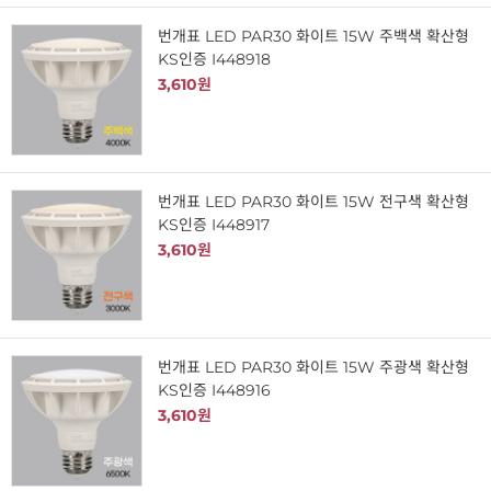
번개표 LED PAR30 화이트 15W 주백색 확산형
KS인증 I448918
3,610원
번개표 LED PAR30 화이트 15W 전구색 확산형
KS인증 I448917
3,610원
번개표 LED PAR30 화이트 15W 주광색 확산형
KS인증 I448916
3,610원