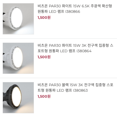
비츠온 PAR30 화이트 15W 6.5K 주광색 확산형
원통파 LED 램프 I380866
1,500원
비츠온 PAR30 화이트 15W 3K 전구색 집중형 스
포트형 원통파 LED 램프 I380864
1,500원
비츠온 PAR30 블랙 15W 3K 전구색 집중형 스포
트형 원통파 LED 램프 I380863
1,500원