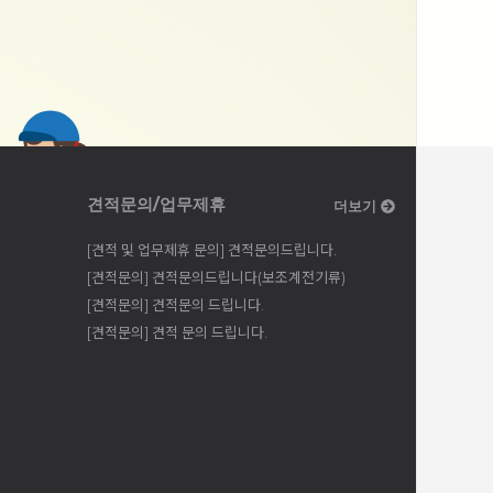
견적문의/업무제휴
더보기
[견적 및 업무제휴 문의] 견적문의드립니다.
[견적문의] 견적문의드립니다(보조계전기류)
[견적문의] 견적문의 드립니다.
[견적문의] 견적 문의 드립니다.