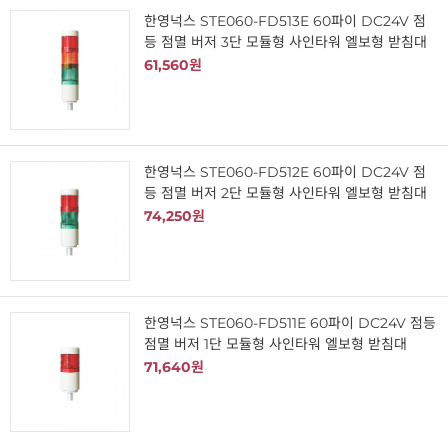
한영넉스 STE060-FD513E 60파이 DC24V 점
등 점멸 버저 3단 모듈형 사인타워 엘보형 받침대
61,560원
한영넉스 STE060-FD512E 60파이 DC24V 점
등 점멸 버저 2단 모듈형 사인타워 엘보형 받침대
74,250원
한영넉스 STE060-FD511E 60파이 DC24V 점등
점멸 버저 1단 모듈형 사인타워 엘보형 받침대
71,640원