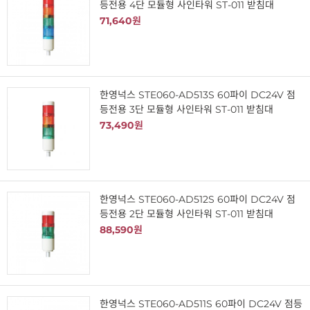
등전용 4단 모듈형 사인타워 ST-011 받침대
71,640원
한영넉스 STE060-AD513S 60파이 DC24V 점
등전용 3단 모듈형 사인타워 ST-011 받침대
73,490원
한영넉스 STE060-AD512S 60파이 DC24V 점
등전용 2단 모듈형 사인타워 ST-011 받침대
88,590원
한영넉스 STE060-AD511S 60파이 DC24V 점등