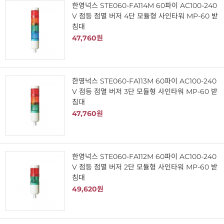
한영넉스 STE060-FA114M 60파이 AC100-240
V 점등 점멸 버저 4단 모듈형 사인타워 MP-60 받
침대
47,760원
한영넉스 STE060-FA113M 60파이 AC100-240
V 점등 점멸 버저 3단 모듈형 사인타워 MP-60 받
침대
47,760원
한영넉스 STE060-FA112M 60파이 AC100-240
V 점등 점멸 버저 2단 모듈형 사인타워 MP-60 받
침대
49,620원