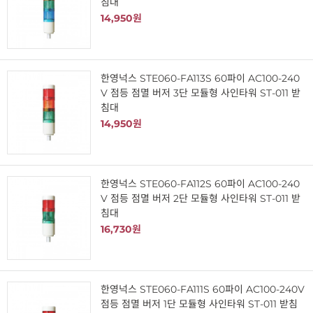
침대
14,950원
한영넉스 STE060-FA113S 60파이 AC100-240
V 점등 점멸 버저 3단 모듈형 사인타워 ST-011 받
침대
14,950원
한영넉스 STE060-FA112S 60파이 AC100-240
V 점등 점멸 버저 2단 모듈형 사인타워 ST-011 받
침대
16,730원
한영넉스 STE060-FA111S 60파이 AC100-240V
점등 점멸 버저 1단 모듈형 사인타워 ST-011 받침