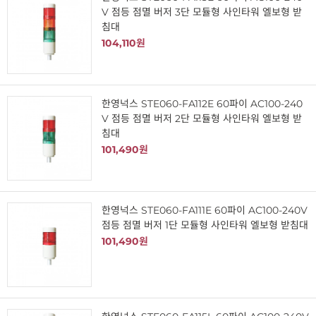
V 점등 점멸 버저 3단 모듈형 사인타워 엘보형 받
침대
104,110원
한영넉스 STE060-FA112E 60파이 AC100-240
V 점등 점멸 버저 2단 모듈형 사인타워 엘보형 받
침대
101,490원
한영넉스 STE060-FA111E 60파이 AC100-240V
점등 점멸 버저 1단 모듈형 사인타워 엘보형 받침대
101,490원