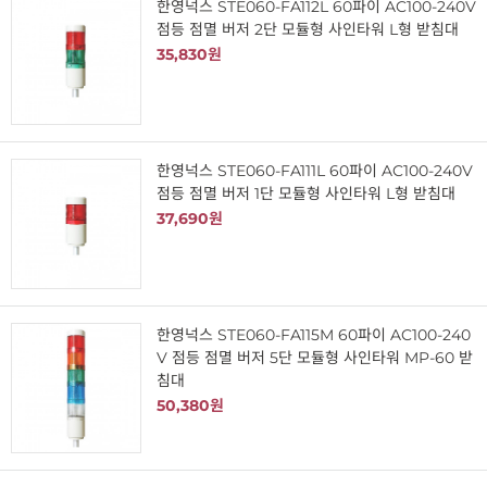
한영넉스 STE060-FA112L 60파이 AC100-240V
점등 점멸 버저 2단 모듈형 사인타워 L형 받침대
35,830원
한영넉스 STE060-FA111L 60파이 AC100-240V
점등 점멸 버저 1단 모듈형 사인타워 L형 받침대
37,690원
한영넉스 STE060-FA115M 60파이 AC100-240
V 점등 점멸 버저 5단 모듈형 사인타워 MP-60 받
침대
50,380원