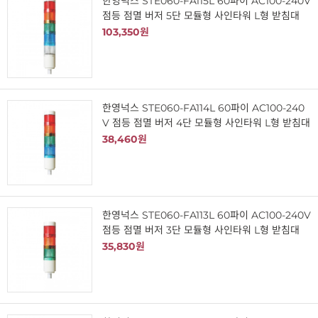
한영넉스 STE060-FA115L 60파이 AC100-240V
점등 점멸 버저 5단 모듈형 사인타워 L형 받침대
103,350원
한영넉스 STE060-FA114L 60파이 AC100-240
V 점등 점멸 버저 4단 모듈형 사인타워 L형 받침대
38,460원
한영넉스 STE060-FA113L 60파이 AC100-240V
점등 점멸 버저 3단 모듈형 사인타워 L형 받침대
35,830원