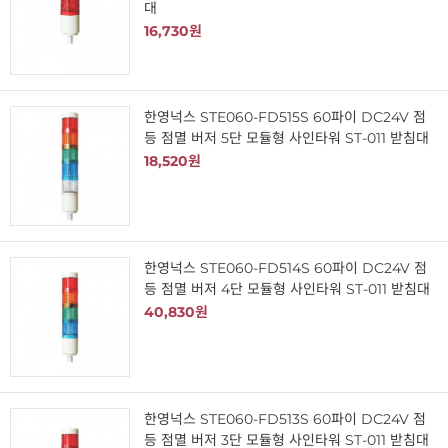
대
16,730원
한영넉스 STE060-FD515S 60파이 DC24V 점
등 점멸 버저 5단 모듈형 사인타워 ST-011 받침대
18,520원
한영넉스 STE060-FD514S 60파이 DC24V 점
등 점멸 버저 4단 모듈형 사인타워 ST-011 받침대
40,830원
한영넉스 STE060-FD513S 60파이 DC24V 점
등 점멸 버저 3단 모듈형 사인타워 ST-011 받침대