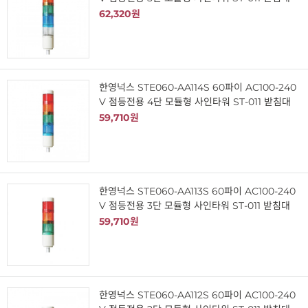
62,320원
한영넉스 STE060-AA114S 60파이 AC100-240
V 점등전용 4단 모듈형 사인타워 ST-011 받침대
59,710원
한영넉스 STE060-AA113S 60파이 AC100-240
V 점등전용 3단 모듈형 사인타워 ST-011 받침대
59,710원
한영넉스 STE060-AA112S 60파이 AC100-240