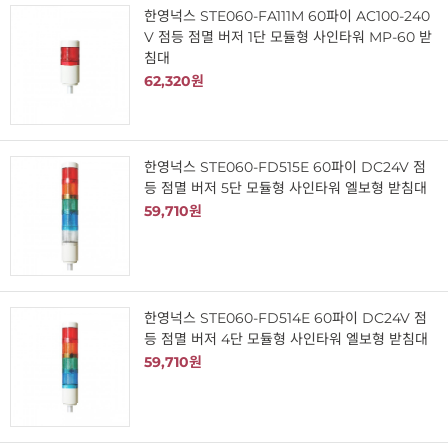
한영넉스 STE060-FA111M 60파이 AC100-240
V 점등 점멸 버저 1단 모듈형 사인타워 MP-60 받
침대
62,320원
한영넉스 STE060-FD515E 60파이 DC24V 점
등 점멸 버저 5단 모듈형 사인타워 엘보형 받침대
59,710원
한영넉스 STE060-FD514E 60파이 DC24V 점
등 점멸 버저 4단 모듈형 사인타워 엘보형 받침대
59,710원