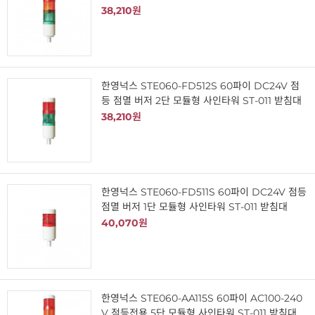
38,210원
한영넉스 STE060-FD512S 60파이 DC24V 점
등 점멸 버저 2단 모듈형 사인타워 ST-011 받침대
38,210원
한영넉스 STE060-FD511S 60파이 DC24V 점등
점멸 버저 1단 모듈형 사인타워 ST-011 받침대
40,070원
한영넉스 STE060-AA115S 60파이 AC100-240
V 점등전용 5단 모듈형 사인타워 ST-011 받침대