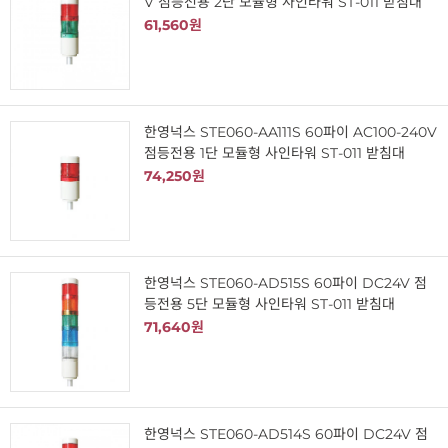
V 점등전용 2단 모듈형 사인타워 ST-011 받침대
61,560원
한영넉스 STE060-AA111S 60파이 AC100-240V
점등전용 1단 모듈형 사인타워 ST-011 받침대
74,250원
한영넉스 STE060-AD515S 60파이 DC24V 점
등전용 5단 모듈형 사인타워 ST-011 받침대
71,640원
한영넉스 STE060-AD514S 60파이 DC24V 점