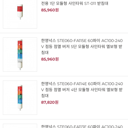
전용 1단 모듈형 사인타워 ST-011 받침대
85,960원
한영넉스 STE060-FA115E 60파이 AC100-240
V 점등 점멸 버저 5단 모듈형 사인타워 엘보형 받
침대
85,960원
한영넉스 STE060-FA114E 60파이 AC100-240
V 점등 점멸 버저 4단 모듈형 사인타워 엘보형 받
침대
87,820원
한영넉스 STE060-FA113E 60파이 AC100-240