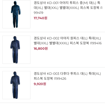
경도상사 KD-001 아야지 투피스 중(M) 대(L) 특
대(XL) 별대(XXL) 별별대(XXXL) 피스복 도장복 I1
99419
17,740원
경도상사 KD-002 아야지 원피스 대(L) 특대(XL)
별대(XXL) 별별대(XXXL) 피스복 도장복 I199416
16,800원
경도상사 KD-003 다후다 투피스 대(L) 특대(XL)
피스복 도장복 I199426
9,920원