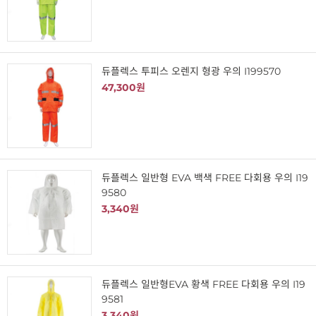
듀플렉스 투피스 오렌지 형광 우의 I199570
47,300원
듀플렉스 일반형 EVA 백색 FREE 다회용 우의 I19
9580
3,340원
듀플렉스 일반형EVA 황색 FREE 다회용 우의 I19
9581
3,340원