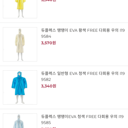
듀플렉스 땡땡이 EVA 황색 FREE 다회용 우의 I19
9584
3,570원
듀플렉스 일반형 EVA 청색 FREE 다회용 우의 I19
9582
3,340원
듀플렉스 땡땡이EVA 청색 FREE 다회용 우의 I19
9585