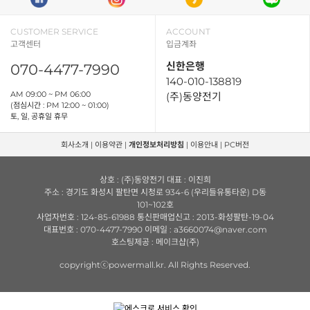
CUSTOMER SERVICE
ACCOUNT
고객센터
입금계좌
신한은행
070-4477-7990
140-010-138819
AM 09:00 ~ PM 06:00
(주)동양전기
(점심시간 : PM 12:00 ~ 01:00)
토, 일, 공휴일 휴무
회사소개
|
이용약관
|
개인정보처리방침
|
이용안내
|
PC버전
상호 : (주)동양전기 대표 : 이진희
주소 : 경기도 화성시 팔탄면 시청로 934-6 (우리들유통타운) D동
101~102호
사업자번호 : 124-85-61988 통신판매업신고 : 2013-화성팔탄-19-04
대표번호 : 070-4477-7990 이메일 : a3660074@naver.com
호스팅제공 : 메이크샵(주)
copyrightⓒpowermall.kr. All Rights Reserved.