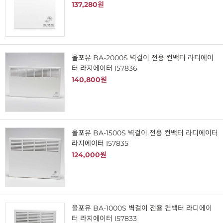
137,280원
올포유 BA-2000S 벽걸이 전용 컨백터 라디에이
터 라지에이터 I57836
140,800원
올포유 BA-1500S 벽걸이 전용 컨백터 라디에이터
라지에이터 I57835
124,000원
올포유 BA-1000S 벽걸이 전용 컨백터 라디에이
터 라지에이터 I57833