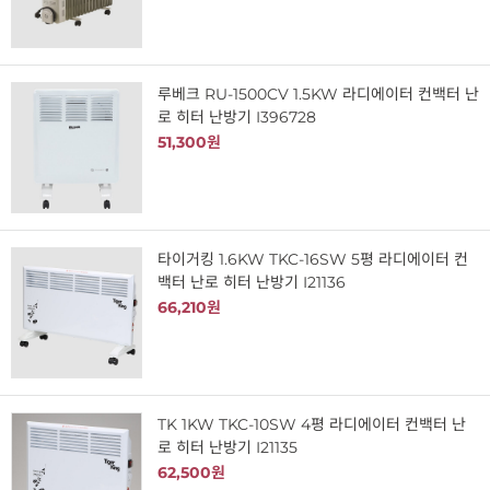
루베크 RU-1500CV 1.5KW 라디에이터 컨백터 난
로 히터 난방기 I396728
51,300원
타이거킹 1.6KW TKC-16SW 5평 라디에이터 컨
백터 난로 히터 난방기 I21136
66,210원
TK 1KW TKC-10SW 4평 라디에이터 컨백터 난
로 히터 난방기 I21135
62,500원