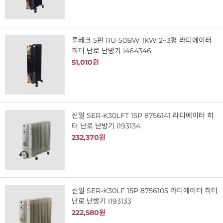
루베크 5핀 RU-50BW 1KW 2~3평 라디에이터
히터 난로 난방기 I464346
51,010원
신일 SER-K30LFT 15P 8756141 라디에이터 히
터 난로 난방기 I193134
232,370원
신일 SER-K30LF 15P 8756105 라디에이터 히터
난로 난방기 I193133
222,580원