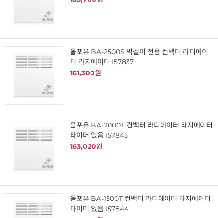
올포유 BA-2500S 벽걸이 전용 컨백터 라디에이
터 라지에이터 I57837
161,300원
올포유 BA-2000T 컨백터 라디에이터 라지에이터
타이머 있음 I57845
163,020원
올포유 BA-1500T 컨백터 라디에이터 라지에이터
타이머 있음 I57844