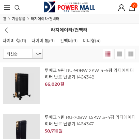
0
홈
겨울용품
라지에이타/컨백터
라지에이타/컨백터
타이머 有
(11)
타이머 無
(9)
컨백터
(9)
미니형
(4)
루베크 9핀 RU-90BW 2KW 4~5평 라디에이터
히터 난로 난방기 I464348
66,020원
루베크 7핀 RU-70BW 1.5KW 3~4평 라디에이터
히터 난로 난방기 I464347
58,710원