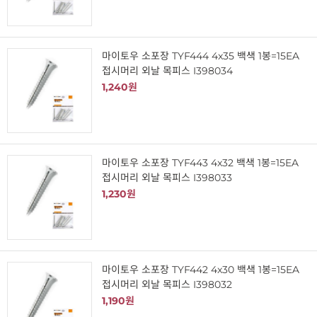
마이토우 소포장 TYF444 4x35 백색 1봉=15EA
접시머리 외날 목피스 I398034
1,240원
마이토우 소포장 TYF443 4x32 백색 1봉=15EA
접시머리 외날 목피스 I398033
1,230원
마이토우 소포장 TYF442 4x30 백색 1봉=15EA
접시머리 외날 목피스 I398032
1,190원