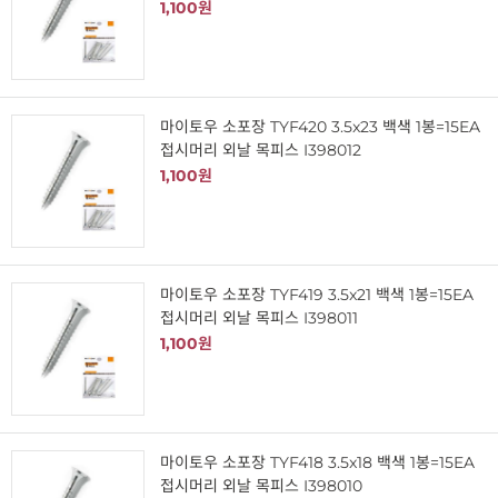
1,100원
마이토우 소포장 TYF420 3.5x23 백색 1봉=15EA
접시머리 외날 목피스 I398012
1,100원
마이토우 소포장 TYF419 3.5x21 백색 1봉=15EA
접시머리 외날 목피스 I398011
1,100원
마이토우 소포장 TYF418 3.5x18 백색 1봉=15EA
접시머리 외날 목피스 I398010