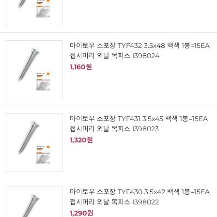
마이토우 소포장 TYF432 3.5x48 백색 1봉=15EA
접시머리 외날 목피스 I398024
1,160원
마이토우 소포장 TYF431 3.5x45 백색 1봉=15EA
접시머리 외날 목피스 I398023
1,320원
마이토우 소포장 TYF430 3.5x42 백색 1봉=15EA
접시머리 외날 목피스 I398022
1,290원