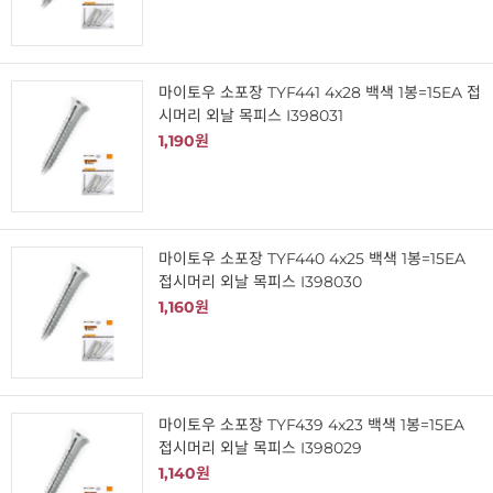
마이토우 소포장 TYF441 4x28 백색 1봉=15EA 접
시머리 외날 목피스 I398031
1,190원
마이토우 소포장 TYF440 4x25 백색 1봉=15EA
접시머리 외날 목피스 I398030
1,160원
마이토우 소포장 TYF439 4x23 백색 1봉=15EA
접시머리 외날 목피스 I398029
1,140원