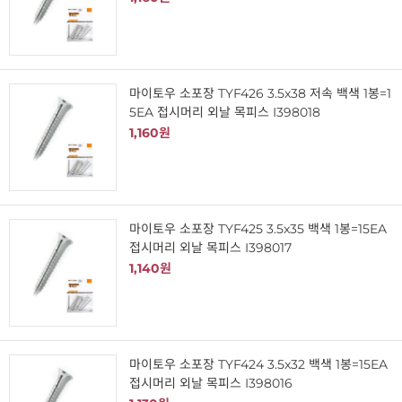
마이토우 소포장 TYF426 3.5x38 저속 백색 1봉=1
5EA 접시머리 외날 목피스 I398018
1,160원
마이토우 소포장 TYF425 3.5x35 백색 1봉=15EA
접시머리 외날 목피스 I398017
1,140원
마이토우 소포장 TYF424 3.5x32 백색 1봉=15EA
접시머리 외날 목피스 I398016