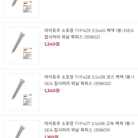
마이토우 소포장 TYF429 3.5x40 백색 1봉=15EA
접시머리 외날 목피스 I398021
1,240원
마이토우 소포장 TYF428 3.5x38 코스 백색 1봉=1
5EA 접시머리 외날 목피스 I398020
1,240원
마이토우 소포장 TYF427 3.5x38 고속 백색 1봉=1
5EA 접시머리 외날 목피스 I398019
1,160원