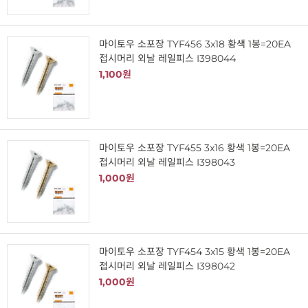
마이토우 소포장 TYF456 3x18 황색 1봉=20EA
접시머리 외날 레일피스 I398044
1,100원
마이토우 소포장 TYF455 3x16 황색 1봉=20EA
접시머리 외날 레일피스 I398043
1,000원
마이토우 소포장 TYF454 3x15 황색 1봉=20EA
접시머리 외날 레일피스 I398042
1,000원