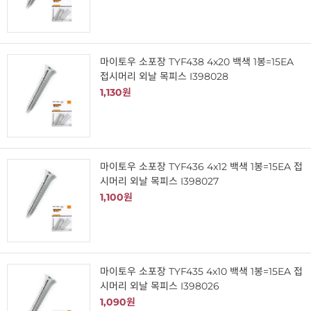
마이토우 소포장 TYF438 4x20 백색 1봉=15EA
접시머리 외날 목피스 I398028
1,130원
마이토우 소포장 TYF436 4x12 백색 1봉=15EA 접
시머리 외날 목피스 I398027
1,100원
마이토우 소포장 TYF435 4x10 백색 1봉=15EA 접
시머리 외날 목피스 I398026
1,090원