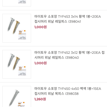
마이토우 소포장 TYF453 3x14 황색 1봉=20EA
접시머리 외날 레일피스 I398041
1,000원
마이토우 소포장 TYF452 3x12 황색 1봉=20EA 접
시머리 외날 레일피스 I398040
1,000원
마이토우 소포장 TYF450 4x50 백색 1봉=15EA
접시머리 외날 목피스 I398038
1,260원