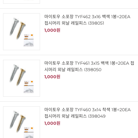
마이토우 소포장 TYF462 3x16 백색 1봉=20EA
접시머리 외날 레일피스 I398051
1,000원
마이토우 소포장 TYF461 3x15 백색 1봉=20EA 접
시머리 외날 레일피스 I398050
1,000원
마이토우 소포장 TYF460 3x14 착색 1봉=20EA
접시머리 외날 레일피스 I398049
1,000원