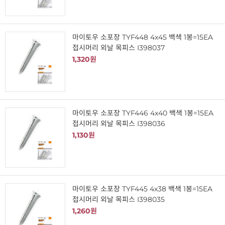
마이토우 소포장 TYF448 4x45 백색 1봉=15EA
접시머리 외날 목피스 I398037
1,320원
마이토우 소포장 TYF446 4x40 백색 1봉=15EA
접시머리 외날 목피스 I398036
1,130원
마이토우 소포장 TYF445 4x38 백색 1봉=15EA
접시머리 외날 목피스 I398035
1,260원