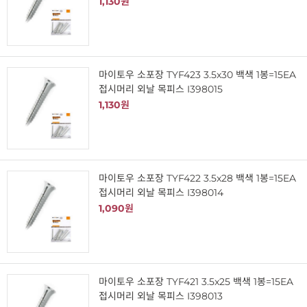
1,130원
마이토우 소포장 TYF423 3.5x30 백색 1봉=15EA
접시머리 외날 목피스 I398015
1,130원
마이토우 소포장 TYF422 3.5x28 백색 1봉=15EA
접시머리 외날 목피스 I398014
1,090원
마이토우 소포장 TYF421 3.5x25 백색 1봉=15EA
접시머리 외날 목피스 I398013