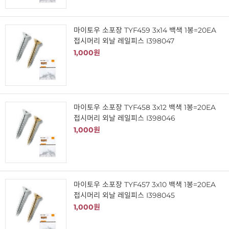
마이토우 소포장 TYF459 3x14 백색 1봉=20EA
접시머리 외날 레일피스 I398047
1,000원
마이토우 소포장 TYF458 3x12 백색 1봉=20EA
접시머리 외날 레일피스 I398046
1,000원
마이토우 소포장 TYF457 3x10 백색 1봉=20EA
접시머리 외날 레일피스 I398045
1,000원