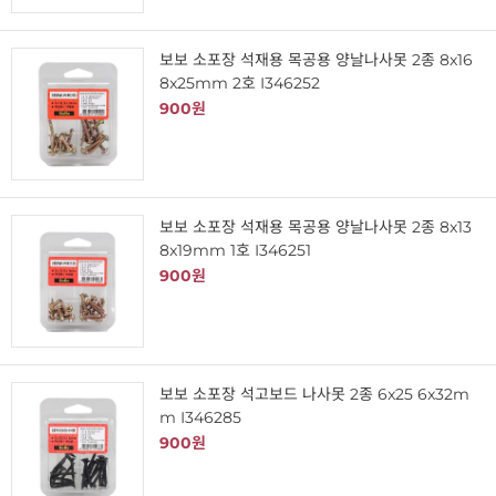
보보 소포장 석재용 목공용 양날나사못 2종 8x16
8x25mm 2호 I346252
900원
보보 소포장 석재용 목공용 양날나사못 2종 8x13
8x19mm 1호 I346251
900원
보보 소포장 석고보드 나사못 2종 6x25 6x32m
m I346285
900원