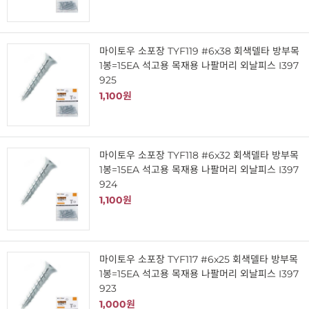
마이토우 소포장 TYF119 #6x38 회색델타 방부목
1봉=15EA 석고용 목재용 나팔머리 외날피스 I397
925
1,100원
마이토우 소포장 TYF118 #6x32 회색델타 방부목
1봉=15EA 석고용 목재용 나팔머리 외날피스 I397
924
1,100원
마이토우 소포장 TYF117 #6x25 회색델타 방부목
1봉=15EA 석고용 목재용 나팔머리 외날피스 I397
923
1,000원