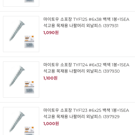
마이토우 소포장 TYF125 #6x38 백색 1봉=15EA
석고용 목재용 나팔머리 외날피스 I397931
1,090원
마이토우 소포장 TYF124 #6x32 백색 1봉=15EA
석고용 목재용 나팔머리 외날피스 I397930
1,100원
마이토우 소포장 TYF123 #6x25 백색 1봉=15EA
석고용 목재용 나팔머리 외날피스 I397929
1,000원