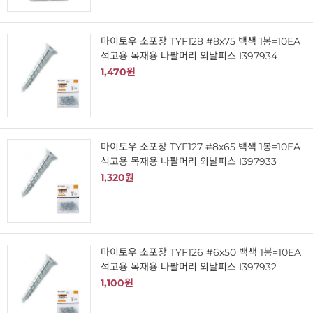
마이토우 소포장 TYF128 #8x75 백색 1봉=10EA
석고용 목재용 나팔머리 외날피스 I397934
1,470원
마이토우 소포장 TYF127 #8x65 백색 1봉=10EA
석고용 목재용 나팔머리 외날피스 I397933
1,320원
마이토우 소포장 TYF126 #6x50 백색 1봉=10EA
석고용 목재용 나팔머리 외날피스 I397932
1,100원