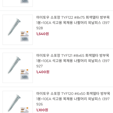
마이토우 소포장 TYF122 #8x75 회색델타 방부목
1봉=10EA 석고용 목재용 나팔머리 외날피스 I397
928
1,540원
마이토우 소포장 TYF121 #8x65 회색델타 방부목
1봉=10EA 석고용 목재용 나팔머리 외날피스 I397
927
1,400원
마이토우 소포장 TYF120 #6x50 회색델타 방부목
1봉=10EA 석고용 목재용 나팔머리 외날피스 I397
926
1,100원