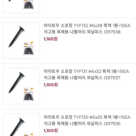
마이토우 소포장 TYF132 #6x38 흑색 1봉=15EA
석고용 목재용 나팔머리 외날피스 I397938
1,160원
마이토우 소포장 TYF131 #6x32 흑색 1봉=15EA
석고용 목재용 나팔머리 외날피스 I397937
1,100원
마이토우 소포장 TYF130 #6x25 흑색 1봉=15EA
석고용 목재용 나팔머리 외날피스 I397936
1,100원