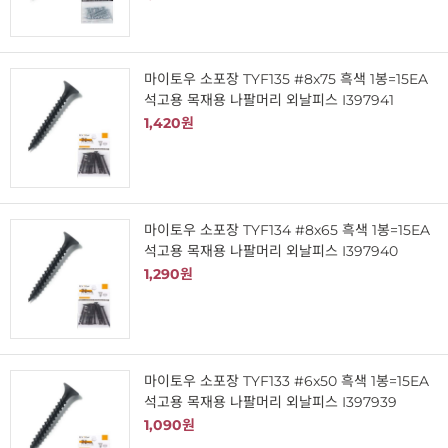
마이토우 소포장 TYF135 #8x75 흑색 1봉=15EA
석고용 목재용 나팔머리 외날피스 I397941
1,420원
마이토우 소포장 TYF134 #8x65 흑색 1봉=15EA
석고용 목재용 나팔머리 외날피스 I397940
1,290원
마이토우 소포장 TYF133 #6x50 흑색 1봉=15EA
석고용 목재용 나팔머리 외날피스 I397939
1,090원