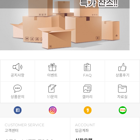
공지사항
이벤트
FAQ
상품후기
상품문의
1:1문의
갤러리
자료실
CUSTOMER SERVICE
ACCOUNT
고객센터
입금계좌