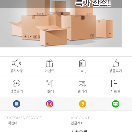
공지사항
이벤트
FAQ
상품후기
상품문의
1:1문의
갤러리
자료실
CUSTOMER SERVICE
ACCOUNT
고객센터
입금계좌