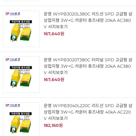
운영 WYPB3020L380C 리드선 SPD 고급형 삼
상접지형 3W+G 카운터 휴즈내장 20kA AC380
V 서지보호기
167,640원
운영 WYPB3020T380C 터미널 SPD 고급형 삼
상접지형 3W+G 카운터 휴즈내장 20kA AC380
V 서지보호기
167,640원
운영 WYPB3040L220C 리드선 SPD 고급형 삼
상접지형 3W+G 카운터 휴즈내장 40kA AC220
V 서지보호기
182,160원