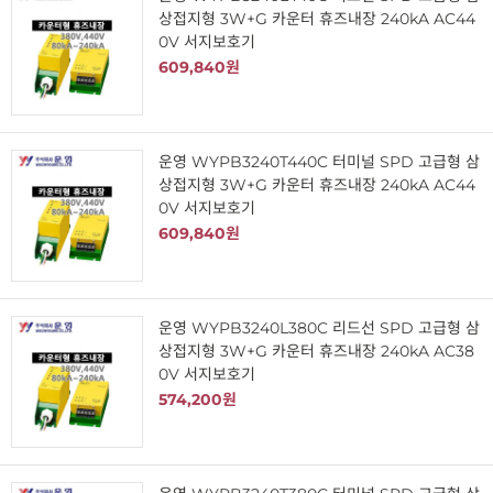
상접지형 3W+G 카운터 휴즈내장 240kA AC44
0V 서지보호기
609,840원
운영 WYPB3240T440C 터미널 SPD 고급형 삼
상접지형 3W+G 카운터 휴즈내장 240kA AC44
0V 서지보호기
609,840원
운영 WYPB3240L380C 리드선 SPD 고급형 삼
상접지형 3W+G 카운터 휴즈내장 240kA AC38
0V 서지보호기
574,200원