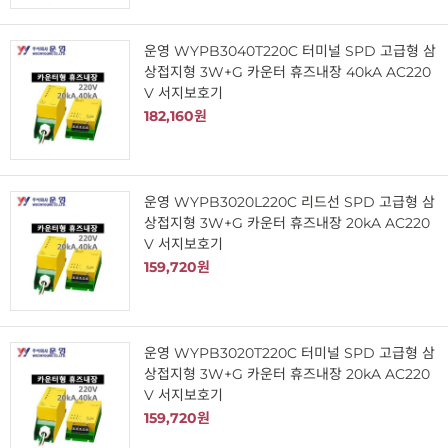
운영 WYPB3040T220C 터미널 SPD 고급형 삼
상접지형 3W+G 카운터 휴즈내장 40kA AC220
V 서지보호기
182,160원
운영 WYPB3020L220C 리드선 SPD 고급형 삼
상접지형 3W+G 카운터 휴즈내장 20kA AC220
V 서지보호기
159,720원
운영 WYPB3020T220C 터미널 SPD 고급형 삼
상접지형 3W+G 카운터 휴즈내장 20kA AC220
V 서지보호기
159,720원