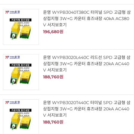
운영 WYPB3040T380C 터미널 SPD 고급형 삼
상접지형 3W+G 카운터 휴즈내장 40kA AC380
V 서지보호기
196,680원
운영 WYPB3020L440C 리드선 SPD 고급형 삼
상접지형 3W+G 카운터 휴즈내장 20kA AC440
V 서지보호기
188,760원
운영 WYPB3020T440C 터미널 SPD 고급형 삼
상접지형 3W+G 카운터 휴즈내장 20kA AC440
V 서지보호기
188,760원