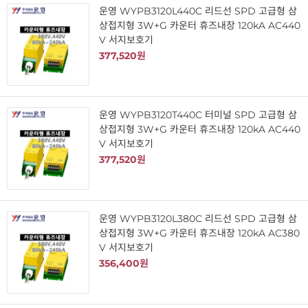
운영 WYPB3120L440C 리드선 SPD 고급형 삼
상접지형 3W+G 카운터 휴즈내장 120kA AC440
V 서지보호기
377,520원
운영 WYPB3120T440C 터미널 SPD 고급형 삼
상접지형 3W+G 카운터 휴즈내장 120kA AC440
V 서지보호기
377,520원
운영 WYPB3120L380C 리드선 SPD 고급형 삼
상접지형 3W+G 카운터 휴즈내장 120kA AC380
V 서지보호기
356,400원