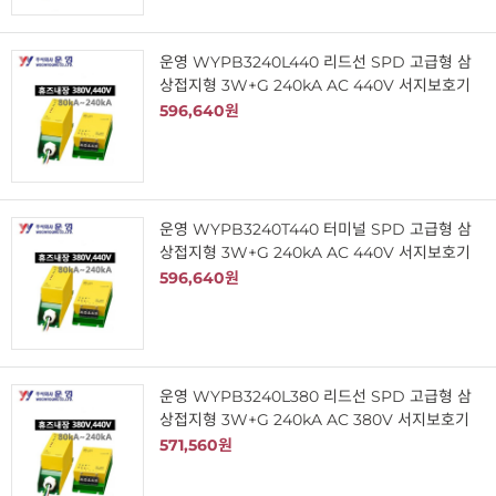
운영 WYPB3240L440 리드선 SPD 고급형 삼
상접지형 3W+G 240kA AC 440V 서지보호기
596,640원
운영 WYPB3240T440 터미널 SPD 고급형 삼
상접지형 3W+G 240kA AC 440V 서지보호기
596,640원
운영 WYPB3240L380 리드선 SPD 고급형 삼
상접지형 3W+G 240kA AC 380V 서지보호기
571,560원