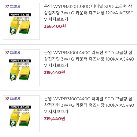
운영 WYPB3120T380C 터미널 SPD 고급형 삼
상접지형 3W+G 카운터 휴즈내장 120kA AC380
V 서지보호기
356,400원
운영 WYPB3100L440C 리드선 SPD 고급형 삼
상접지형 3W+G 카운터 휴즈내장 100kA AC440
V 서지보호기
319,440원
운영 WYPB3100T440C 터미널 SPD 고급형 삼
상접지형 3W+G 카운터 휴즈내장 100kA AC440
V 서지보호기
319,440원