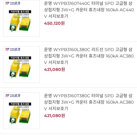
운영 WYPB3160T440C 터미널 SPD 고급형 삼
상접지형 3W+G 카운터 휴즈내장 160kA AC440
V 서지보호기
450,120원
운영 WYPB3160L380C 리드선 SPD 고급형 삼
상접지형 3W+G 카운터 휴즈내장 160kA AC380
V 서지보호기
421,080원
운영 WYPB3160T380C 터미널 SPD 고급형 삼
상접지형 3W+G 카운터 휴즈내장 160kA AC380
V 서지보호기
421,080원