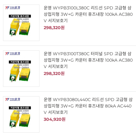
운영 WYPB3100L380C 리드선 SPD 고급형 삼
상접지형 3W+G 카운터 휴즈내장 100kA AC380
V 서지보호기
298,320원
운영 WYPB3100T380C 터미널 SPD 고급형 삼
상접지형 3W+G 카운터 휴즈내장 100kA AC380
V 서지보호기
298,320원
운영 WYPB3080L440C 리드선 SPD 고급형 삼
상접지형 3W+G 카운터 휴즈내장 80kA AC440
V 서지보호기
304,920원