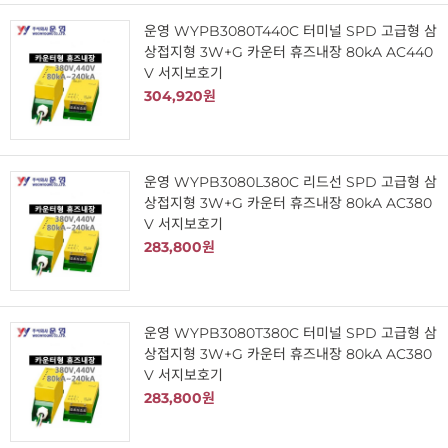
운영 WYPB3080T440C 터미널 SPD 고급형 삼
상접지형 3W+G 카운터 휴즈내장 80kA AC440
V 서지보호기
304,920원
운영 WYPB3080L380C 리드선 SPD 고급형 삼
상접지형 3W+G 카운터 휴즈내장 80kA AC380
V 서지보호기
283,800원
운영 WYPB3080T380C 터미널 SPD 고급형 삼
상접지형 3W+G 카운터 휴즈내장 80kA AC380
V 서지보호기
283,800원