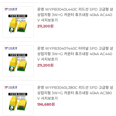
운영 WYPB3040L440C 리드선 SPD 고급형 삼
상접지형 3W+G 카운터 휴즈내장 40kA AC440
V 서지보호기
211,200원
운영 WYPB3040T440C 터미널 SPD 고급형 삼
상접지형 3W+G 카운터 휴즈내장 40kA AC440
V 서지보호기
211,200원
운영 WYPB3040L380C 리드선 SPD 고급형 삼
상접지형 3W+G 카운터 휴즈내장 40kA AC380
V 서지보호기
196,680원