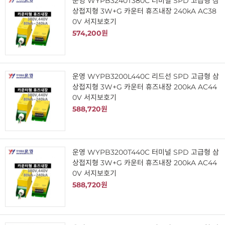
운영 WYPB3240T380C 터미널 SPD 고급형 삼
상접지형 3W+G 카운터 휴즈내장 240kA AC38
0V 서지보호기
574,200원
운영 WYPB3200L440C 리드선 SPD 고급형 삼
상접지형 3W+G 카운터 휴즈내장 200kA AC44
0V 서지보호기
588,720원
운영 WYPB3200T440C 터미널 SPD 고급형 삼
상접지형 3W+G 카운터 휴즈내장 200kA AC44
0V 서지보호기
588,720원