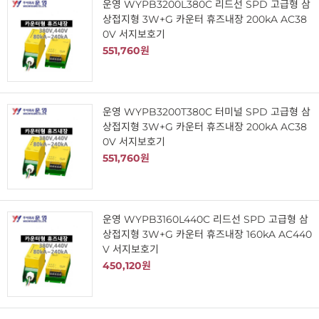
운영 WYPB3200L380C 리드선 SPD 고급형 삼
상접지형 3W+G 카운터 휴즈내장 200kA AC38
0V 서지보호기
551,760원
운영 WYPB3200T380C 터미널 SPD 고급형 삼
상접지형 3W+G 카운터 휴즈내장 200kA AC38
0V 서지보호기
551,760원
운영 WYPB3160L440C 리드선 SPD 고급형 삼
상접지형 3W+G 카운터 휴즈내장 160kA AC440
V 서지보호기
450,120원