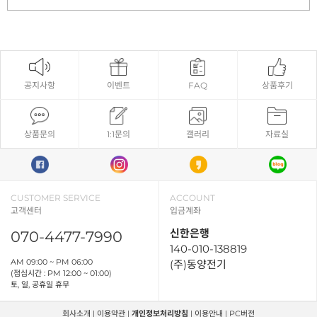
공지사항
이벤트
FAQ
상품후기
상품문의
1:1문의
갤러리
자료실
CUSTOMER SERVICE
ACCOUNT
고객센터
입금계좌
신한은행
070-4477-7990
140-010-138819
AM 09:00 ~ PM 06:00
(주)동양전기
(점심시간 : PM 12:00 ~ 01:00)
토, 일, 공휴일 휴무
회사소개
|
이용약관
|
개인정보처리방침
|
이용안내
|
PC버전