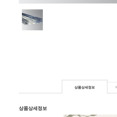
상품상세정보
상품상세정보