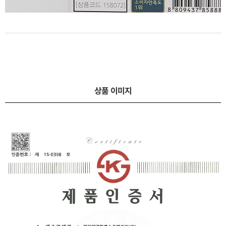
상품 이미지