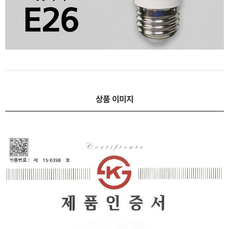
상품 이미지