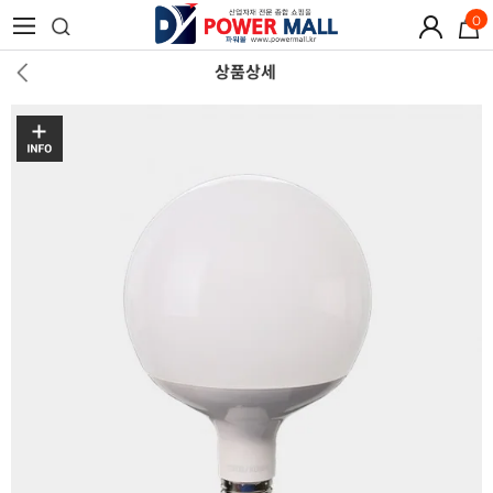
0
상품상세