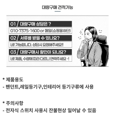
* 제품용도
- 팬던트,레일등기구,인테리어 등기구류에 사용
* 주의사항
- 전자식 스위치 사용시 잔불현상 일어날 수 있음