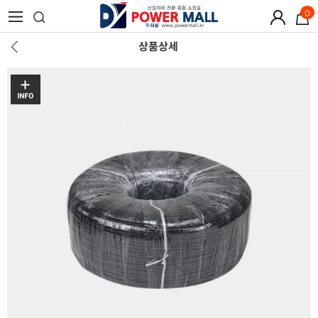
0
상품상세