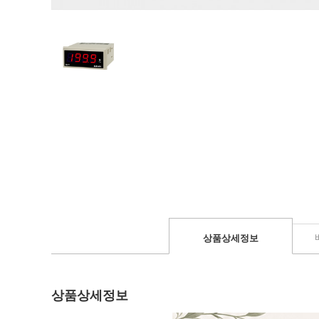
상품상세정보
상품상세정보